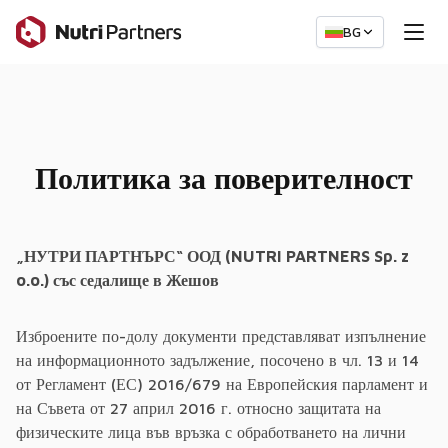
BG
Политика за поверителност
„НУТРИ ПАРТНЪРС“ ООД (NUTRI PARTNERS Sp. z
o.o.) със седалище в Жешов
Изброените по-долу документи представляват изпълнение
на информационното задължение, посочено в чл. 13 и 14
от Регламент (ЕС) 2016/679 на Европейския парламент и
на Съвета от 27 април 2016 г. относно защитата на
физическите лица във връзка с обработването на лични