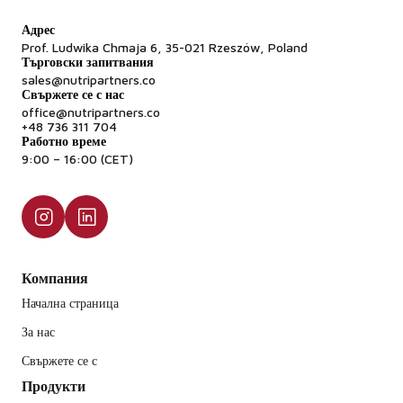
Адрес
Prof. Ludwika Chmaja 6, 35-021 Rzeszów, Poland
Търговски запитвания
sales@nutripartners.co
Свържете се с нас
office@nutripartners.co
+48 736 311 704
Работно време
9:00 – 16:00 (CET)
Компания
Начална страница
За нас
Свържете се с
Продукти