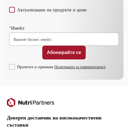
Актуализации на продукти и цени
*Имейл
Прочетох и приемам
Политиката за поверителност
Доверен доставчик на висококачествени
съставки