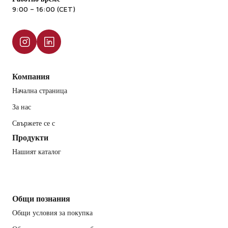
9:00 – 16:00 (CET)
Компания
Начална страница
За нас
Свържете се с
Продукти
Нашият каталог
Общи познания
Общи условия за покупка