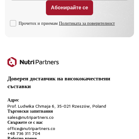
Прочетох и приемам
Политиката за поверителност
Доверен доставчик на висококачествени
съставки
Адрес
Prof. Ludwika Chmaja 6, 35-021 Rzeszów, Poland
Търговски запитвания
sales@nutripartners.co
Свържете се с нас
office@nutripartners.co
+48 736 311 704
Работно време