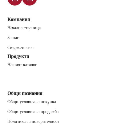
Компания
Начална страница
За нас
Свържете се с
Продукти
Нашият каталог
Общи познания
Общи условия за покупка
Общи условия за продажба
Политика за поверителност