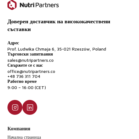
Доверен доставчик на висококачествени
съставки
Адрес
Prof. Ludwika Chmaja 6, 35-021 Rzeszów, Poland
Търговски запитвания
sales@nutripartners.co
Свържете се с нас
office@nutripartners.co
+48 736 311 704
Работно време
9:00 – 16:00 (CET)
Компания
Начална страница