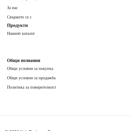
За нас
Свържете се с
Продукти
Нашият каталог
Общи познания
Общи условия за покупка
Общи условия за продажба
Политика за поверителност