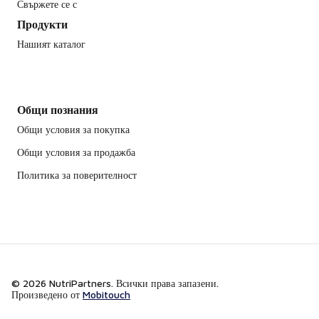
Свържете се с
Продукти
Нашият каталог
Общи познания
Общи условия за покупка
Общи условия за продажба
Политика за поверителност
© 2026 NutriPartners. Всички права запазени.
Произведено от
Mobitouch