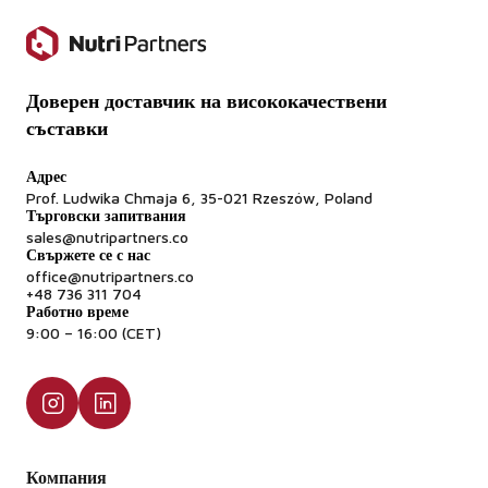
Доверен доставчик на висококачествени
съставки
Адрес
Prof. Ludwika Chmaja 6, 35-021 Rzeszów, Poland
Търговски запитвания
sales@nutripartners.co
Свържете се с нас
office@nutripartners.co
+48 736 311 704
Работно време
9:00 – 16:00 (CET)
Компания