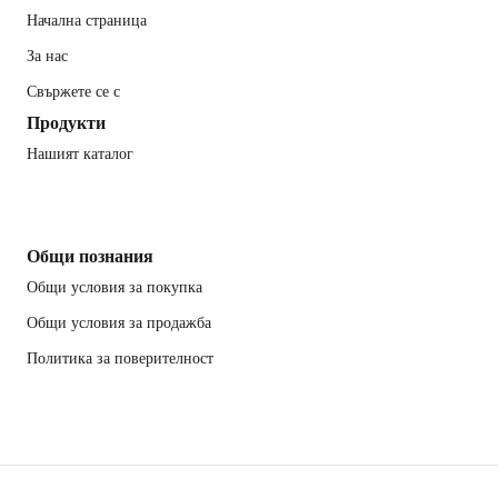
Начална страница
За нас
Свържете се с
Продукти
Нашият каталог
Общи познания
Общи условия за покупка
Общи условия за продажба
Политика за поверителност