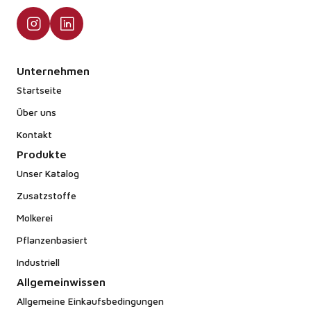
Unternehmen
Startseite
Über uns
Kontakt
Produkte
Unser Katalog
Zusatzstoffe
Molkerei
Pflanzenbasiert
Industriell
Allgemeinwissen
Allgemeine Einkaufsbedingungen