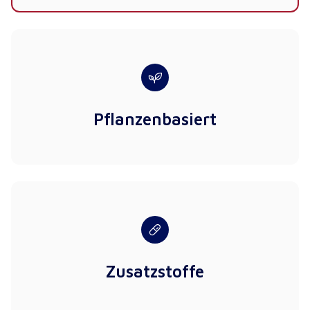
Pflanzenbasiert
Zusatzstoffe