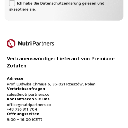
Ich habe die
Datenschutzerklärung
gelesen und
akzeptiere sie.
Vertrauenswürdiger Lieferant von Premium-
Zutaten
Adresse
Prof. Ludwika Chmaja 6, 35-021 Rzeszów, Polen
Vertriebsanfragen
sales@nutripartners.co
Kontaktieren Sie uns
office@nutripartners.co
+48 736 311 704
Öffnungszeiten
9:00 – 16:00 (CET)