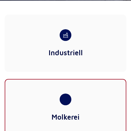
Industriell
Molkerei