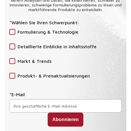
liefern Analysen und Daten, die Ihnen helfen, schneller zu
innovieren, schwierige Formulierungsprobleme zu lösen und
marktführende Produkte zu entwickeln.
*Wählen Sie Ihren Schwerpunkt:
Formulierung & Technologie
Detaillierte Einblicke in Inhaltsstoffe
Markt & Trends
Produkt- & Preisaktualisierungen
*E-Mail