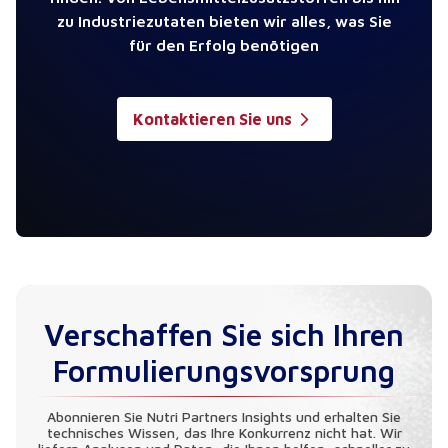
zu Industriezutaten bieten wir alles, was Sie
für den Erfolg benötigen
Kontaktieren Sie uns
Verschaffen Sie sich Ihren
Formulierungsvorsprung
Abonnieren Sie Nutri Partners Insights und erhalten Sie
technisches Wissen, das Ihre Konkurrenz nicht hat. Wir