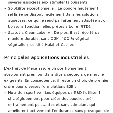
sévères associées aux stimulants puissants.
Solubilité exceptionnelle :
La poudre hautement
raffinée se dissout facilement dans les solutions
aqueuses, ce qui la rend parfaitement adaptée aux
boissons fonctionnelles prêtes à boire (RTD).
Statut « Clean Label » :
De plus, il est récolté de
manière durable, sans OGM, 100 % végétal,
végétalien, certifié Halal et Casher.
Principales applications industrielles
L’extrait de Maca assure un positionnement
absolument premium dans divers secteurs de marché
exigeants. En conséquence, il reste un choix de premier
ordre pour diverses formulations B2B :
Nutrition sportive :
Les équipes de R&D l’utilisent
stratégiquement pour créer des poudres pré-
entraînement puissantes et sans stimulant qui
améliorent activement l’endurance sans provoquer de