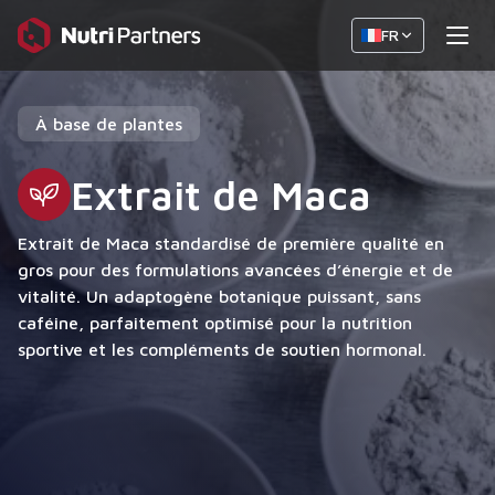
FR
À base de plantes
Extrait de Maca
Extrait de Maca standardisé de première qualité en
gros pour des formulations avancées d’énergie et de
vitalité. Un adaptogène botanique puissant, sans
caféine, parfaitement optimisé pour la nutrition
sportive et les compléments de soutien hormonal.