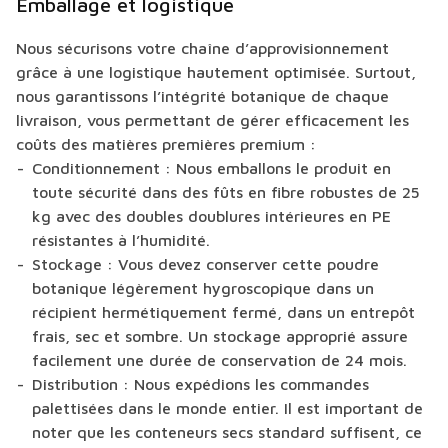
Emballage et logistique
Nous sécurisons votre chaîne d’approvisionnement
grâce à une logistique hautement optimisée. Surtout,
nous garantissons l’intégrité botanique de chaque
livraison, vous permettant de gérer efficacement les
coûts des matières premières premium :
Conditionnement :
Nous emballons le produit en
toute sécurité dans des fûts en fibre robustes de 25
kg avec des doubles doublures intérieures en PE
résistantes à l’humidité.
Stockage :
Vous devez conserver cette poudre
botanique légèrement hygroscopique dans un
récipient hermétiquement fermé, dans un entrepôt
frais, sec et sombre. Un stockage approprié assure
facilement une durée de conservation de 24 mois.
Distribution :
Nous expédions les commandes
palettisées dans le monde entier. Il est important de
noter que les conteneurs secs standard suffisent, ce