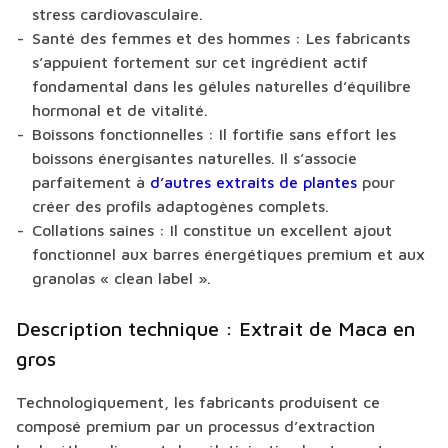
stress cardiovasculaire.
Santé des femmes et des hommes :
Les fabricants
s’appuient fortement sur cet ingrédient actif
fondamental dans les gélules naturelles d’équilibre
hormonal et de vitalité.
Boissons fonctionnelles :
Il fortifie sans effort les
boissons énergisantes naturelles. Il s’associe
parfaitement à
d’autres extraits de plantes
pour
créer des profils adaptogènes complets.
Collations saines :
Il constitue un excellent ajout
fonctionnel aux barres énergétiques premium et aux
granolas « clean label ».
Description technique : Extrait de Maca en
gros
Technologiquement, les fabricants produisent ce
composé premium par un processus d’extraction