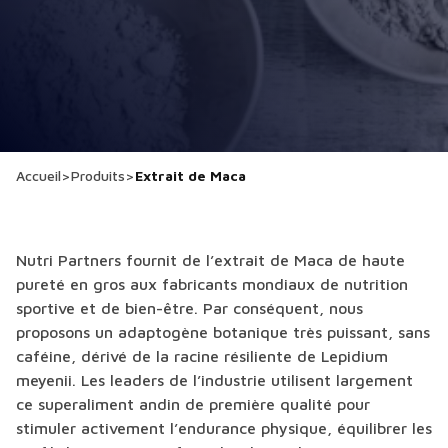
Accueil
>
Produits
>
Extrait de Maca
Nutri Partners fournit de l’extrait de Maca de haute
pureté en gros aux fabricants mondiaux de nutrition
sportive et de bien-être. Par conséquent, nous
proposons un adaptogène botanique très puissant, sans
caféine, dérivé de la racine résiliente de Lepidium
meyenii. Les leaders de l’industrie utilisent largement
ce superaliment andin de première qualité pour
stimuler activement l’endurance physique, équilibrer les