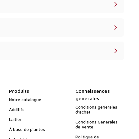
Produits
Connaissances
générales
Notre catalogue
Conditions générales
Additifs
d'achat
Laitier
Conditions Générales
de Vente
À base de plantes
Politique de