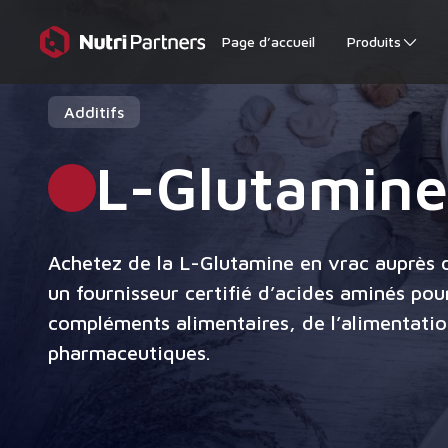
Page d’accueil
Produits
Additifs
L-Glutamine
Achetez de la L-Glutamine en vrac auprès d
un fournisseur certifié d’acides aminés pour
compléments alimentaires, de l’alimentatio
pharmaceutiques.