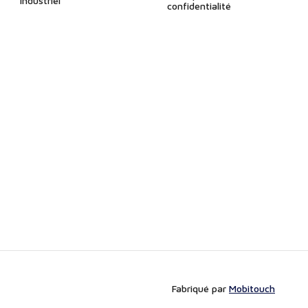
Industriel
confidentialité
Fabriqué par
Mobitouch