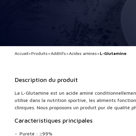
Accueil
>
Produits
>
Additifs
>
Acides aminés
>
L-Glutamine
Description du produit
La L-Glutamine est un acide aminé conditionnelleme
utilisé dans la nutrition sportive, les aliments fonction
cliniques. Nous proposons un produit pur de qualité 
Caractéristiques principales
Pureté : ≥99%