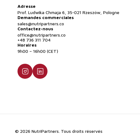
Adresse
Prof. Ludwika Chmaja 6, 35-021 Rzeszów, Pologne
Demandes commerciales
sales@nutripartners.co
Contactez-nous
office@nutripartners.co
+48 736 311 704
Horaires
9h00 – 16h00 (CET)
© 2026 NutriPartners. Tous droits réservés