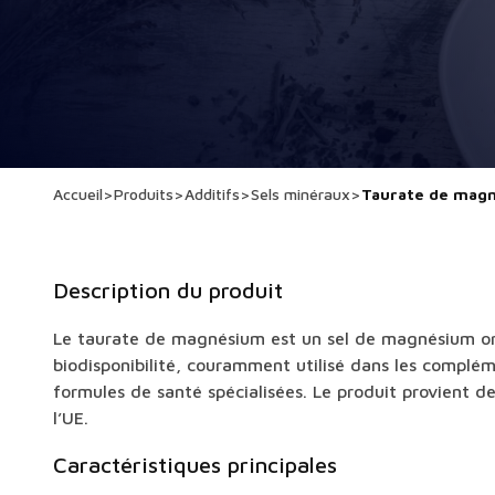
Accueil
>
Produits
>
Additifs
>
Sels minéraux
>
Taurate de mag
Description du produit
Le taurate de magnésium est un sel de magnésium o
biodisponibilité, couramment utilisé dans les complém
formules de santé spécialisées. Le produit provient de
l’UE.
Caractéristiques principales