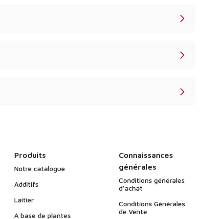
Produits
Connaissances
générales
Notre catalogue
Conditions générales
Additifs
d'achat
Laitier
Conditions Générales
de Vente
À base de plantes