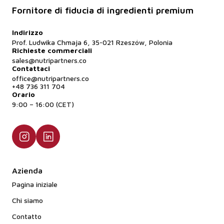
Fornitore di fiducia di ingredienti premium
Indirizzo
Prof. Ludwika Chmaja 6, 35-021 Rzeszów, Polonia
Richieste commerciali
sales@nutripartners.co
Contattaci
office@nutripartners.co
+48 736 311 704
Orario
9:00 – 16:00 (CET)
Azienda
Pagina iniziale
Chi siamo
Contatto