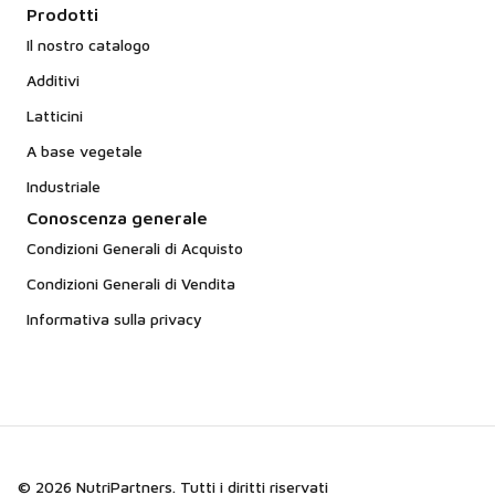
Prodotti
Il nostro catalogo
Additivi
Latticini
A base vegetale
Industriale
Conoscenza generale
Condizioni Generali di Acquisto
Condizioni Generali di Vendita
Informativa sulla privacy
© 2026 NutriPartners. Tutti i diritti riservati