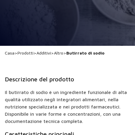
Casa
>
Prodotti
>
Additivi
>
Altro
>
Butirrato di sodio
Descrizione del prodotto
Il butirrato di sodio è un ingrediente funzionale di alta
qualità utilizzato negli integratori alimentari, nella
nutrizione specializzata e nei prodotti farmaceutici.
Disponibile in varie forme e concentrazioni, con una
documentazione tecnica completa.
Caratteristiche principali