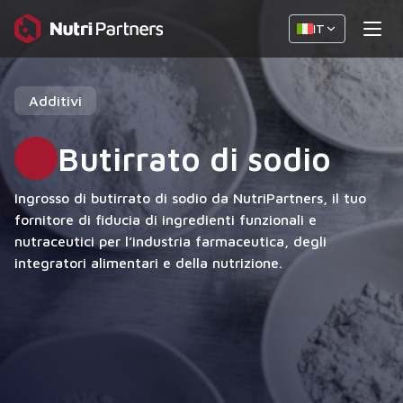
IT
Additivi
Butirrato di sodio
Ingrosso di butirrato di sodio da NutriPartners, il tuo
fornitore di fiducia di ingredienti funzionali e
nutraceutici per l’industria farmaceutica, degli
integratori alimentari e della nutrizione.