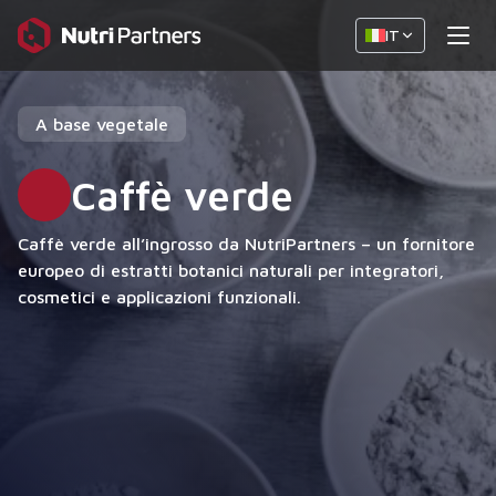
IT
A base vegetale
Caffè verde
Caffè verde all’ingrosso da NutriPartners – un fornitore
europeo di estratti botanici naturali per integratori,
cosmetici e applicazioni funzionali.