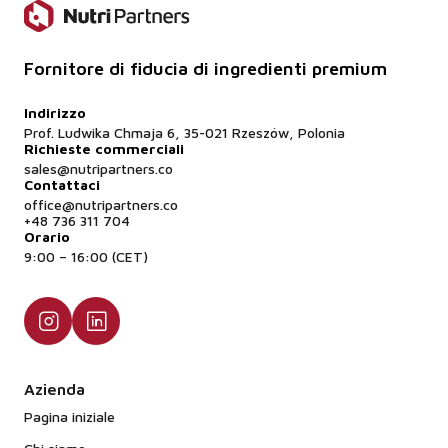
Fornitore di fiducia di ingredienti premium
Indirizzo
Prof. Ludwika Chmaja 6, 35-021 Rzeszów, Polonia
Richieste commerciali
sales@nutripartners.co
Contattaci
office@nutripartners.co
+48 736 311 704
Orario
9:00 – 16:00 (CET)
Azienda
Pagina iniziale