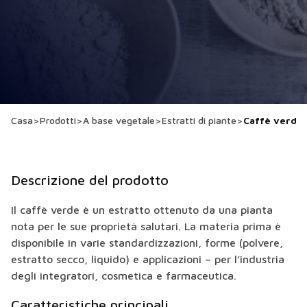
Casa
>
Prodotti
>
A base vegetale
>
Estratti di piante
>
Caffè verde
Descrizione del prodotto
Il caffè verde è un estratto ottenuto da una pianta
nota per le sue proprietà salutari. La materia prima è
disponibile in varie standardizzazioni, forme (polvere,
estratto secco, liquido) e applicazioni – per l’industria
degli integratori, cosmetica e farmaceutica.
Caratteristiche principali