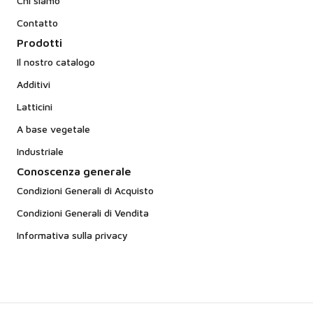
Chi siamo
Contatto
Prodotti
Il nostro catalogo
Additivi
Latticini
A base vegetale
Industriale
Conoscenza generale
Condizioni Generali di Acquisto
Condizioni Generali di Vendita
Informativa sulla privacy