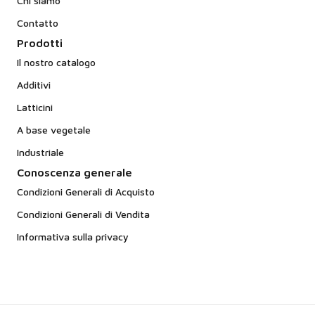
Chi siamo
Contatto
Prodotti
Il nostro catalogo
Additivi
Latticini
A base vegetale
Industriale
Conoscenza generale
Condizioni Generali di Acquisto
Condizioni Generali di Vendita
Informativa sulla privacy