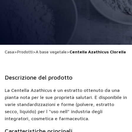
Casa
>
Prodotti
>
A base vegetale
>
Centella Azathicus Clorella
Descrizione del prodotto
La Centella Azathicus è un estratto ottenuto da una
pianta nota per le sue proprietà salutari. È disponibile in
varie standardizzazioni e forme (polvere, estratto
secco, liquido) per l “uso nell” industria degli
integratori, cosmetica e farmaceutica.
Caratteristiche principali