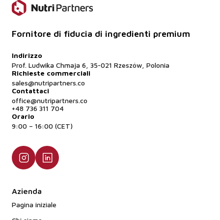
Fornitore di fiducia di ingredienti premium
Indirizzo
Prof. Ludwika Chmaja 6, 35-021 Rzeszów, Polonia
Richieste commerciali
sales@nutripartners.co
Contattaci
office@nutripartners.co
+48 736 311 704
Orario
9:00 – 16:00 (CET)
Azienda
Pagina iniziale