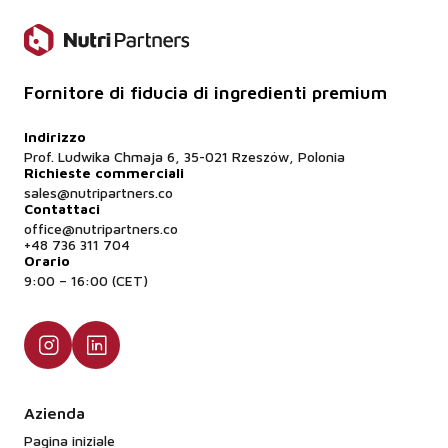
Fornitore di fiducia di ingredienti premium
Indirizzo
Prof. Ludwika Chmaja 6, 35-021 Rzeszów, Polonia
Richieste commerciali
sales@nutripartners.co
Contattaci
office@nutripartners.co
+48 736 311 704
Orario
9:00 – 16:00 (CET)
Azienda
Pagina iniziale