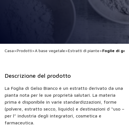
Casa
>
Prodotti
>
A base vegetale
>
Estratti di piante
>
Foglie di gel
Descrizione del prodotto
La Foglia di Gelso Bianco è un estratto derivato da una
pianta nota per le sue proprietà salutari. La materia
prima è disponibile in varie standardizzazioni, forme
(polvere, estratto secco, liquido) e destinazioni d “uso –
per l” industria degli integratori, cosmetica e
farmaceutica.