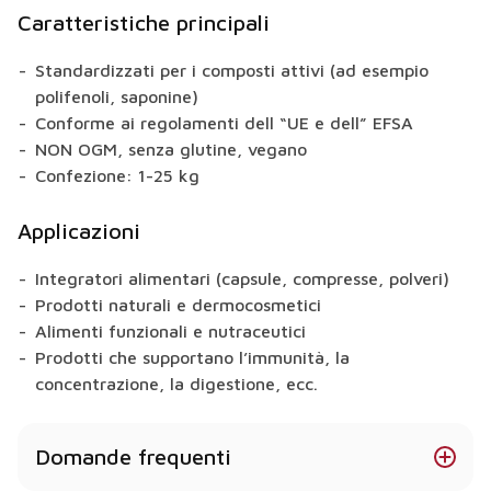
Caratteristiche principali
Standardizzati per i composti attivi (ad esempio
polifenoli, saponine)
Conforme ai regolamenti dell “UE e dell” EFSA
NON OGM, senza glutine, vegano
Confezione: 1-25 kg
Applicazioni
Integratori alimentari (capsule, compresse, polveri)
Prodotti naturali e dermocosmetici
Alimenti funzionali e nutraceutici
Prodotti che supportano l’immunità, la
concentrazione, la digestione, ecc.
Domande frequenti