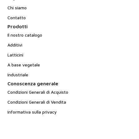
Chi siamo
Contatto
Prodotti
Il nostro catalogo
Additivi
Latticini
A base vegetale
Industriale
Conoscenza generale
Condizioni Generali di Acquisto
Condizioni Generali di Vendita
Informativa sulla privacy