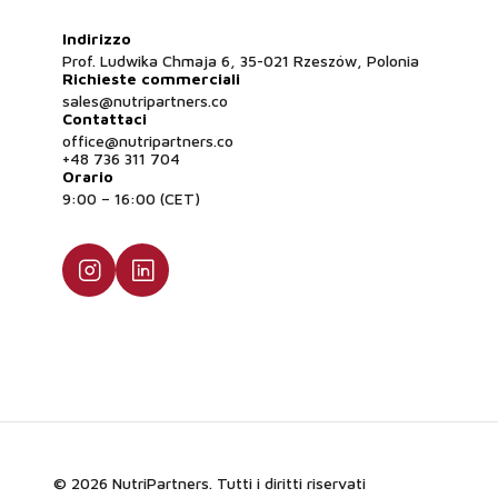
Indirizzo
Prof. Ludwika Chmaja 6, 35-021 Rzeszów, Polonia
Richieste commerciali
sales@nutripartners.co
Contattaci
office@nutripartners.co
+48 736 311 704
Orario
9:00 – 16:00 (CET)
© 2026 NutriPartners. Tutti i diritti riservati