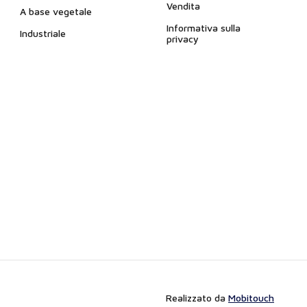
Vendita
A base vegetale
Informativa sulla
Industriale
privacy
Realizzato da
Mobitouch