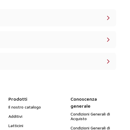
Prodotti
Conoscenza
generale
Il nostro catalogo
Condizioni Generali di
Additivi
Acquisto
Latticini
Condizioni Generali di