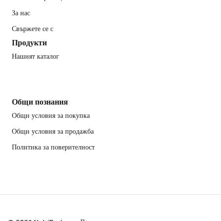
За нас
Свържете се с
Продукти
Нашият каталог
Общи познания
Общи условия за покупка
Общи условия за продажба
Политика за поверителност