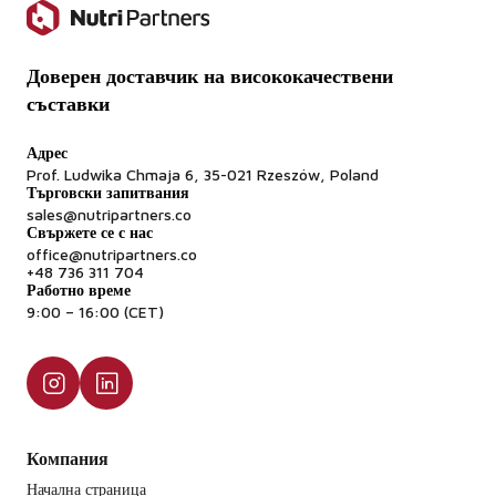
Доверен доставчик на висококачествени
съставки
Адрес
Prof. Ludwika Chmaja 6, 35-021 Rzeszów, Poland
Търговски запитвания
sales@nutripartners.co
Свържете се с нас
office@nutripartners.co
+48 736 311 704
Работно време
9:00 – 16:00 (CET)
Компания
Начална страница