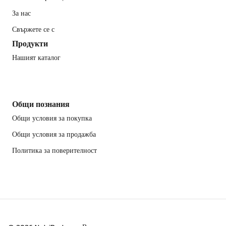
За нас
Свържете се с
Продукти
Нашият каталог
Общи познания
Общи условия за покупка
Общи условия за продажба
Политика за поверителност