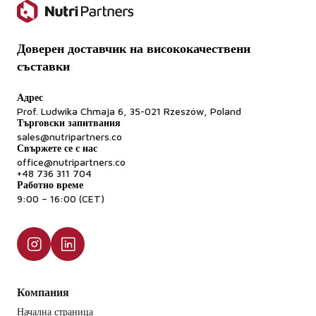
Доверен доставчик на висококачествени
съставки
Адрес
Prof. Ludwika Chmaja 6, 35-021 Rzeszów, Poland
Търговски запитвания
sales@nutripartners.co
Свържете се с нас
office@nutripartners.co
+48 736 311 704
Работно време
9:00 – 16:00 (CET)
Компания
Начална страница