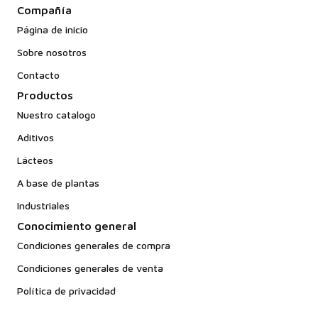
Compañía
Página de inicio
Sobre nosotros
Contacto
Productos
Nuestro catalogo
Aditivos
Lácteos
A base de plantas
Industriales
Conocimiento general
Condiciones generales de compra
Condiciones generales de venta
Política de privacidad