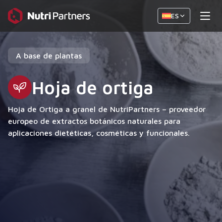
ES
A base de plantas
Hoja de ortiga
Hoja de Ortiga a granel de NutriPartners – proveedor
europeo de extractos botánicos naturales para
aplicaciones dietéticas, cosméticas y funcionales.