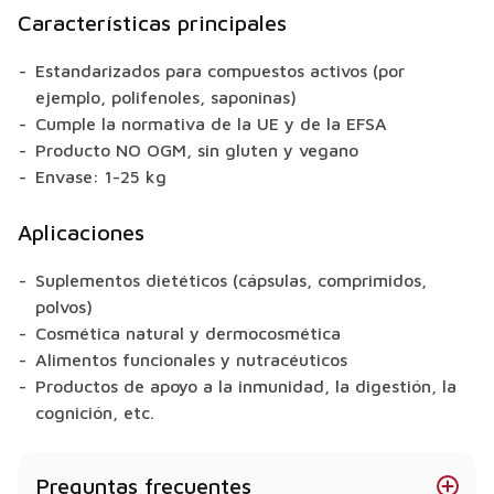
Características principales
Estandarizados para compuestos activos (por
ejemplo, polifenoles, saponinas)
Cumple la normativa de la UE y de la EFSA
Producto NO OGM, sin gluten y vegano
Envase: 1-25 kg
Aplicaciones
Suplementos dietéticos (cápsulas, comprimidos,
polvos)
Cosmética natural y dermocosmética
Alimentos funcionales y nutracéuticos
Productos de apoyo a la inmunidad, la digestión, la
cognición, etc.
Preguntas frecuentes