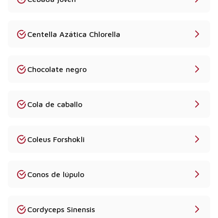
Centella Azática Chlorella
Chocolate negro
Cola de caballo
Coleus Forshokli
Conos de lúpulo
Cordyceps Sinensis