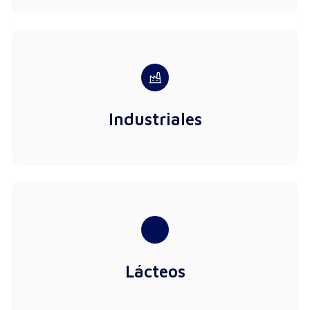
Industriales
Lácteos