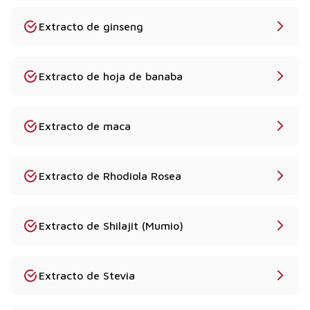
Extracto de ginseng
Extracto de hoja de banaba
Extracto de maca
Extracto de Rhodiola Rosea
Extracto de Shilajit (Mumio)
Extracto de Stevia