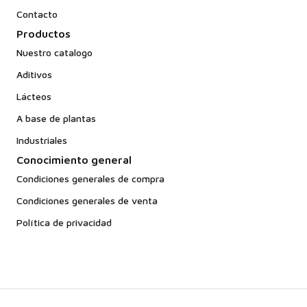
Contacto
Productos
Nuestro catalogo
Aditivos
Lácteos
A base de plantas
Industriales
Conocimiento general
Condiciones generales de compra
Condiciones generales de venta
Política de privacidad