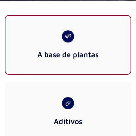
A base de plantas
Aditivos