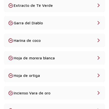
Extracto de Té Verde
Garra del Diablo
Harina de coco
Hoja de morera blanca
Hoja de ortiga
Incienso Vara de oro