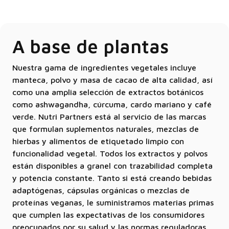
A base de plantas
Nuestra gama de ingredientes vegetales incluye
manteca, polvo y masa de cacao de alta calidad, así
como una amplia selección de extractos botánicos
como ashwagandha, cúrcuma, cardo mariano y café
verde. Nutri Partners está al servicio de las marcas
que formulan suplementos naturales, mezclas de
hierbas y alimentos de etiquetado limpio con
funcionalidad vegetal. Todos los extractos y polvos
están disponibles a granel con trazabilidad completa
y potencia constante. Tanto si está creando bebidas
adaptógenas, cápsulas orgánicas o mezclas de
proteínas veganas, le suministramos materias primas
que cumplen las expectativas de los consumidores
preocupados por su salud y las normas reguladoras