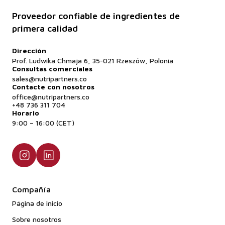
Proveedor confiable de ingredientes de
primera calidad
Dirección
Prof. Ludwika Chmaja 6, 35-021 Rzeszów, Polonia
Consultas comerciales
sales@nutripartners.co
Contacte con nosotros
office@nutripartners.co
+48 736 311 704
Horario
9:00 – 16:00 (CET)
Compañía
Página de inicio
Sobre nosotros