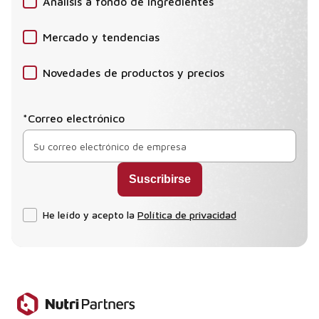
Análisis a fondo de ingredientes
Mercado y tendencias
Novedades de productos y precios
*Correo electrónico
He leído y acepto la
Política de privacidad