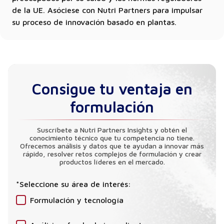
de la UE. Asóciese con Nutri Partners para impulsar
su proceso de innovación basado en plantas.
Consigue tu ventaja en
formulación
Suscríbete a Nutri Partners Insights y obtén el
conocimiento técnico que tu competencia no tiene.
Ofrecemos análisis y datos que te ayudan a innovar más
rápido, resolver retos complejos de formulación y crear
productos líderes en el mercado.
*Seleccione su área de interés:
Formulación y tecnología