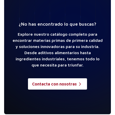
¿No has encontrado lo que buscas?
Explore nuestro catálogo completo para
encontrar materias primas de primera calidad
y soluciones innovadoras para su industria.
Desde aditivos alimentarios hasta
ingredientes industriales, tenemos todo lo
que necesita para triunfar.
Contacta con nosotras