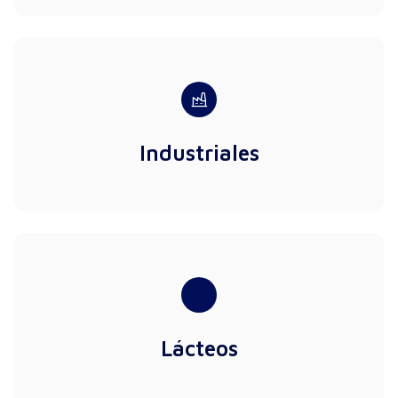
Industriales
Lácteos