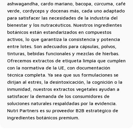
ashwagandha, cardo mariano, bacopa, cúrcuma, café
verde, cordyceps y docenas más, cada uno adaptado
para satisfacer las necesidades de la industria del
bienestar y los nutracéuticos. Nuestros ingredientes
botánicos están estandarizados en compuestos
activos, lo que garantiza la consistencia y potencia
entre lotes. Son adecuados para cápsulas, polvos,
tinturas, bebidas funcionales y mezclas de hierbas.
Ofrecemos extractos de etiqueta limpia que cumplen
con la normativa de la UE, con documentación
técnica completa. Ya sea que sus formulaciones se
dirijan al estrés, la desintoxicación, la cognición o la
inmunidad, nuestros extractos vegetales ayudan a
satisfacer la demanda de los consumidores de
soluciones naturales respaldadas por la evidencia.
Nutri Partners es su proveedor B2B estratégico de
ingredientes botánicos premium.