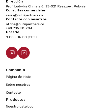
Dirección
Prof. Ludwika Chmaja 6, 35-021 Rzeszów, Polonia
Consultas comerciales
sales@nutripartners.co
Contacte con nosotros
office@nutripartners.co
+48 736 311 704
Horario
9:00 – 16:00 (CET)
Compañía
Página de inicio
Sobre nosotros
Contacto
Productos
Nuestro catalogo