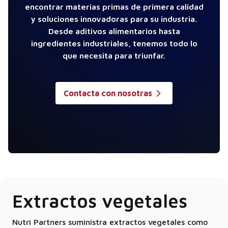
encontrar materias primas de primera calidad
y soluciones innovadoras para su industria.
Desde aditivos alimentarios hasta
ingredientes industriales, tenemos todo lo
que necesita para triunfar.
Contacta con nosotras
Extractos vegetales
Nutri Partners suministra extractos vegetales como