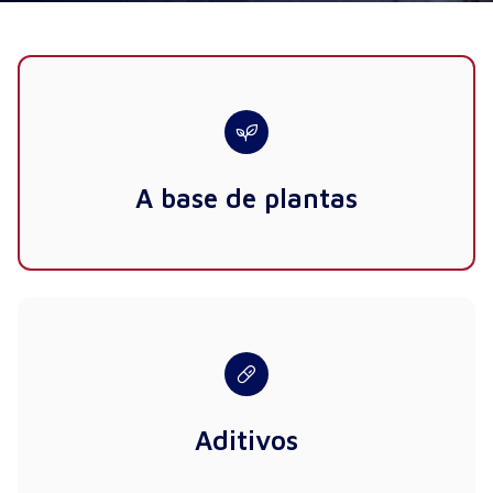
A base de plantas
Aditivos