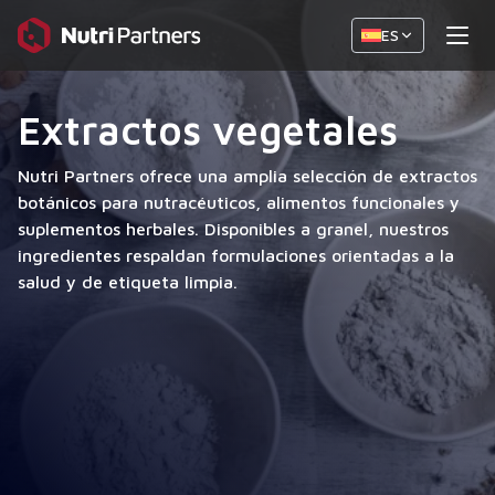
ES
Extractos vegetales
Nutri Partners ofrece una amplia selección de extractos
botánicos para nutracéuticos, alimentos funcionales y
suplementos herbales. Disponibles a granel, nuestros
ingredientes respaldan formulaciones orientadas a la
salud y de etiqueta limpia.