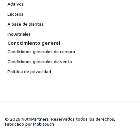
Aditivos
Lácteos
A base de plantas
Industriales
Conocimiento general
Condiciones generales de compra
Condiciones generales de venta
Política de privacidad
© 2026 NutriPartners. Reservados todos los derechos.
Fabricado por
Mobitouch