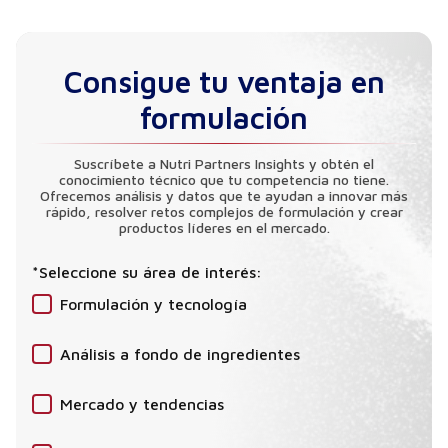
Consigue tu ventaja en
formulación
Suscríbete a Nutri Partners Insights y obtén el
conocimiento técnico que tu competencia no tiene.
Ofrecemos análisis y datos que te ayudan a innovar más
rápido, resolver retos complejos de formulación y crear
productos líderes en el mercado.
*Seleccione su área de interés:
Formulación y tecnología
Análisis a fondo de ingredientes
Mercado y tendencias