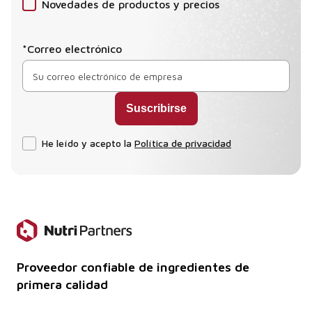
Novedades de productos y precios
*Correo electrónico
He leído y acepto la
Política de privacidad
Proveedor confiable de ingredientes de
primera calidad