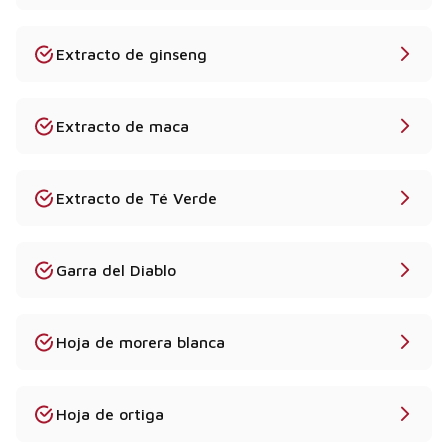
Extracto de ginseng
Extracto de maca
Extracto de Té Verde
Garra del Diablo
Hoja de morera blanca
Hoja de ortiga