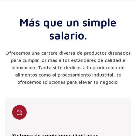
Más que un simple
salario.
Ofrecemos una cartera diversa de productos diseñados
para cumplir los más altos estándares de calidad e
innovación. Tanto si te dedicas a la producción de
alimentos como al procesamiento industrial, te
ofrecemos soluciones para elevar tu negocio.
Sistema de comisiones ilimitadas