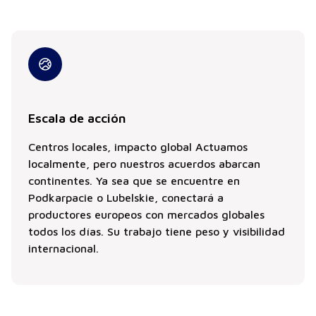
Escala de acción
Centros locales, impacto global Actuamos
localmente, pero nuestros acuerdos abarcan
continentes. Ya sea que se encuentre en
Podkarpacie o Lubelskie, conectará a
productores europeos con mercados globales
todos los días. Su trabajo tiene peso y visibilidad
internacional.