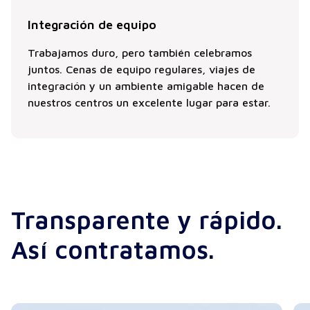
Integración de equipo
Trabajamos duro, pero también celebramos
juntos. Cenas de equipo regulares, viajes de
integración y un ambiente amigable hacen de
nuestros centros un excelente lugar para estar.
Transparente y rápido.
Así contratamos.