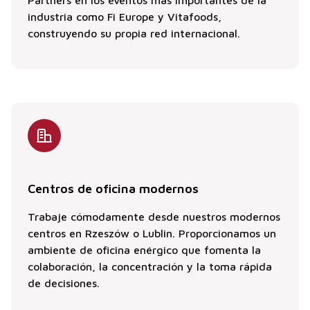
Partners en los eventos más importantes de la
industria como Fi Europe y Vitafoods,
construyendo su propia red internacional.
Centros de oficina modernos
Trabaje cómodamente desde nuestros modernos
centros en Rzeszów o Lublin. Proporcionamos un
ambiente de oficina enérgico que fomenta la
colaboración, la concentración y la toma rápida
de decisiones.