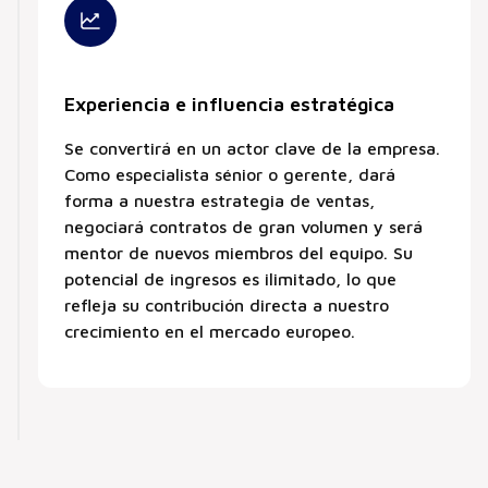
Experiencia e influencia estratégica
Se convertirá en un actor clave de la empresa.
Como especialista sénior o gerente, dará
forma a nuestra estrategia de ventas,
negociará contratos de gran volumen y será
mentor de nuevos miembros del equipo. Su
potencial de ingresos es ilimitado, lo que
refleja su contribución directa a nuestro
crecimiento en el mercado europeo.