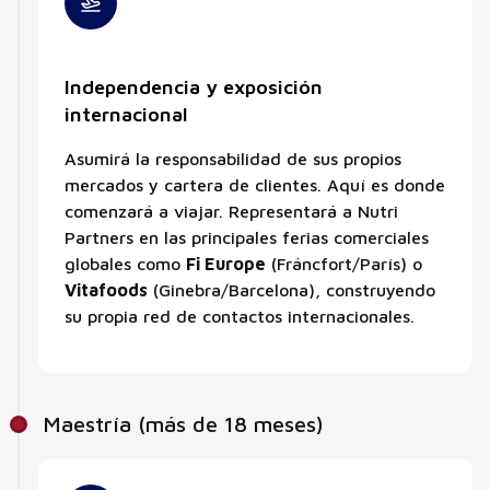
Independencia y exposición
internacional
Asumirá la responsabilidad de sus propios
mercados y cartera de clientes. Aquí es donde
comenzará a viajar. Representará a Nutri
Partners en las principales ferias comerciales
globales como
Fi Europe
(Fráncfort/París) o
Vitafoods
(Ginebra/Barcelona), construyendo
su propia red de contactos internacionales.
Maestría (más de 18 meses)