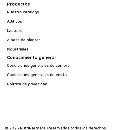
Productos
Nuestro catalogo
Aditivos
Lácteos
A base de plantas
Industriales
Conocimiento general
Condiciones generales de compra
Condiciones generales de venta
Política de privacidad
© 2026 NutriPartners. Reservados todos los derechos.