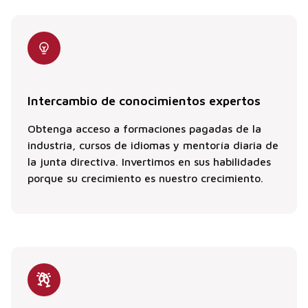
Intercambio de conocimientos expertos
Obtenga acceso a formaciones pagadas de la
industria, cursos de idiomas y mentoría diaria de
la junta directiva. Invertimos en sus habilidades
porque su crecimiento es nuestro crecimiento.