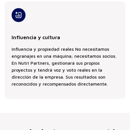
Influencia y cultura
Influencia y propiedad reales No necesitamos
engranajes en una máquina; necesitamos socios.
En Nutri Partners, gestionará sus propios
proyectos y tendrá voz y voto reales en la
dirección de la empresa. Sus resultados son
reconocidos y recompensados directamente.