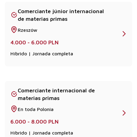
Comerciante júnior internacional
de materias primas
Rzeszów
4.000 - 6.000 PLN
Híbrido | Jornada completa
Comerciante internacional de
materias primas
En toda Polonia
6.000 - 8.000 PLN
Híbrido | Jornada completa