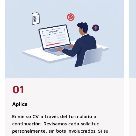
01
Aplica
Envíe su CV a través del formulario a
continuación. Revisamos cada solicitud
personalmente, sin bots involucrados. Si su