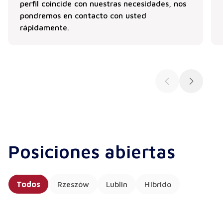
perfil coincide con nuestras necesidades, nos
pondremos en contacto con usted
rápidamente.
Posiciones abiertas
Todos
Rzeszów
Lublin
Híbrido