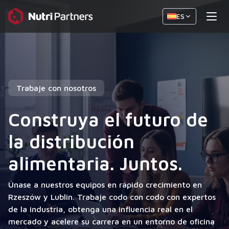
ES
Trabaje con nosotros
Construya el futuro de
la distribución
alimentaria. Juntos.
Únase a nuestros equipos en rápido crecimiento en
Rzeszów y Lublin. Trabaje codo con codo con expertos
de la industria, obtenga una influencia real en el
mercado y acelere su carrera en un entorno de oficina