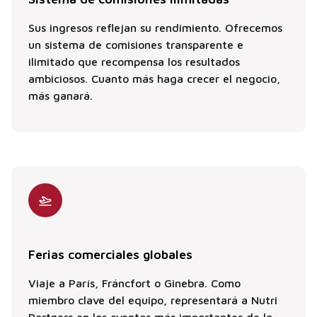
Sus ingresos reflejan su rendimiento. Ofrecemos
un sistema de comisiones transparente e
ilimitado que recompensa los resultados
ambiciosos. Cuanto más haga crecer el negocio,
más ganará.
Ferias comerciales globales
Viaje a París, Fráncfort o Ginebra. Como
miembro clave del equipo, representará a Nutri