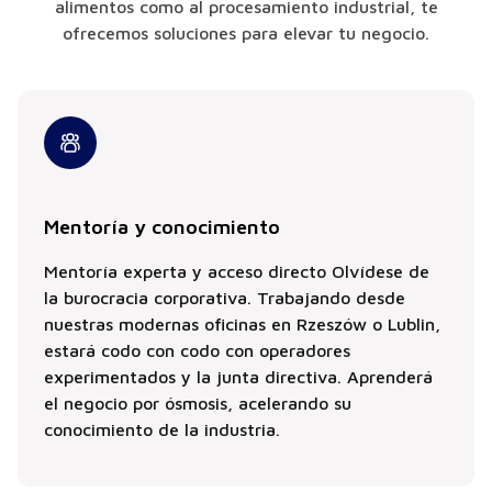
alimentos como al procesamiento industrial, te
ofrecemos soluciones para elevar tu negocio.
Mentoría y conocimiento
Mentoría experta y acceso directo Olvídese de
la burocracia corporativa. Trabajando desde
nuestras modernas oficinas en Rzeszów o Lublin,
estará codo con codo con operadores
experimentados y la junta directiva. Aprenderá
el negocio por ósmosis, acelerando su
conocimiento de la industria.