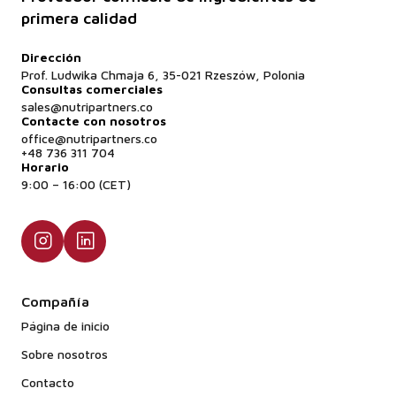
primera calidad
Dirección
Prof. Ludwika Chmaja 6, 35-021 Rzeszów, Polonia
Consultas comerciales
sales@nutripartners.co
Contacte con nosotros
office@nutripartners.co
+48 736 311 704
Horario
9:00 – 16:00 (CET)
Compañía
Página de inicio
Sobre nosotros
Contacto