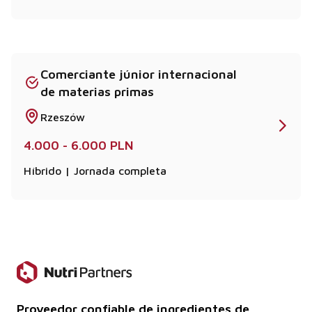
Comerciante júnior internacional
de materias primas
Rzeszów
4.000 - 6.000 PLN
Híbrido | Jornada completa
Proveedor confiable de ingredientes de