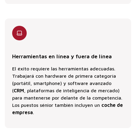
Herramientas en línea y fuera de línea
El éxito requiere las herramientas adecuadas.
Trabajará con hardware de primera categoría
(portátil, smartphone) y software avanzado
(
CRM
, plataformas de inteligencia de mercado)
para mantenerse por delante de la competencia.
Los puestos sénior también incluyen un
coche de
empresa
.