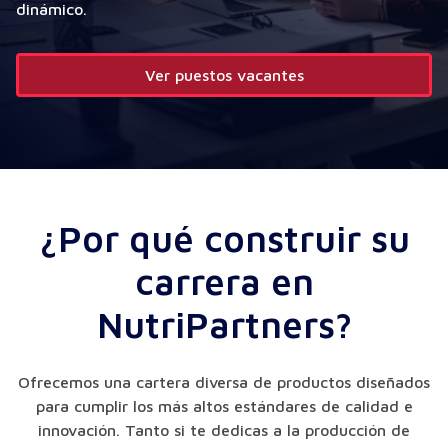
dinámico.
Ver puestos vacantes
¿Por qué construir su
carrera en
NutriPartners?
Ofrecemos una cartera diversa de productos diseñados
para cumplir los más altos estándares de calidad e
innovación. Tanto si te dedicas a la producción de