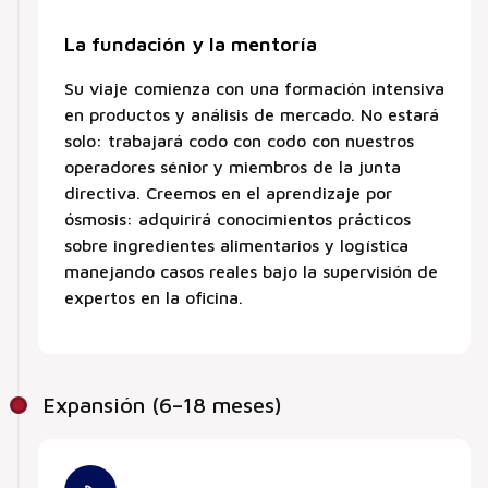
La fundación y la mentoría
Su viaje comienza con una formación intensiva
en productos y análisis de mercado. No estará
solo: trabajará codo con codo con nuestros
operadores sénior y miembros de la junta
directiva. Creemos en el aprendizaje por
ósmosis: adquirirá conocimientos prácticos
sobre ingredientes alimentarios y logística
manejando casos reales bajo la supervisión de
expertos en la oficina.
Expansión (6–18 meses)