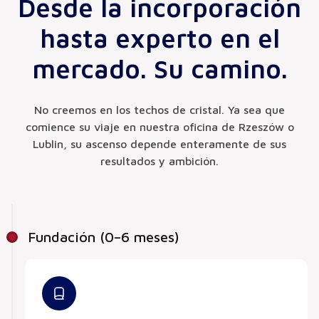
Desde la incorporación
hasta experto en el
mercado. Su camino.
No creemos en los techos de cristal. Ya sea que
comience su viaje en nuestra oficina de Rzeszów o
Lublin, su ascenso depende enteramente de sus
resultados y ambición.
Fundación (0–6 meses)