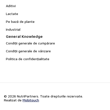
Aditivi
Lactate
Pe bază de plante
Industrial
General Knowledge
Condiții generale de cumpărare
Condiții generale de vânzare
Politica de confidențialitate
© 2026 NutriPartners. Toate drepturile rezervate.
Realizat de
Mobitouch