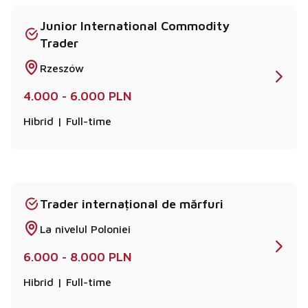
Junior International Commodity
Trader
Rzeszów
4.000 - 6.000 PLN
Hibrid | Full-time
Trader internațional de mărfuri
La nivelul Poloniei
6.000 - 8.000 PLN
Hibrid | Full-time