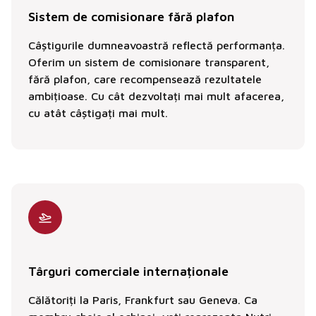
Sistem de comisionare fără plafon
Câștigurile dumneavoastră reflectă performanța.
Oferim un sistem de comisionare transparent,
fără plafon, care recompensează rezultatele
ambițioase. Cu cât dezvoltați mai mult afacerea,
cu atât câștigați mai mult.
Târguri comerciale internaționale
Călătoriți la Paris, Frankfurt sau Geneva. Ca