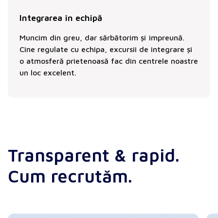
Integrarea în echipă
Muncim din greu, dar sărbătorim și împreună.
Cine regulate cu echipa, excursii de integrare și
o atmosferă prietenoasă fac din centrele noastre
un loc excelent.
Transparent & rapid.
Cum recrutăm.