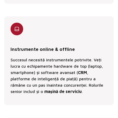
Instrumente online & offline
Succesul necesită instrumentele potrivite. Veți
lucra cu echipamente hardware de top (laptop,
smartphone) și software avansat (
CRM
,
platforme de inteligență de piață) pentru a
rămâne cu un pas înaintea concurenței. Rolurile
senior includ și o
mașină de serviciu
.