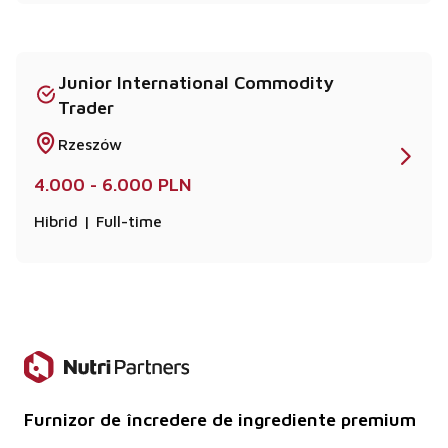
Junior International Commodity
Trader
Rzeszów
4.000 - 6.000 PLN
Hibrid | Full-time
Furnizor de încredere de ingrediente premium