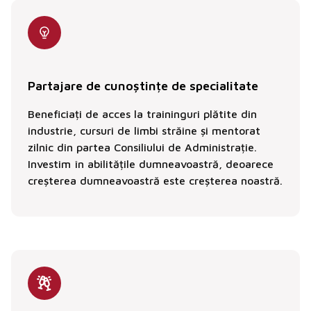
Partajare de cunoștințe de specialitate
Beneficiați de acces la traininguri plătite din
industrie, cursuri de limbi străine și mentorat
zilnic din partea Consiliului de Administrație.
Investim în abilitățile dumneavoastră, deoarece
creșterea dumneavoastră este creșterea noastră.