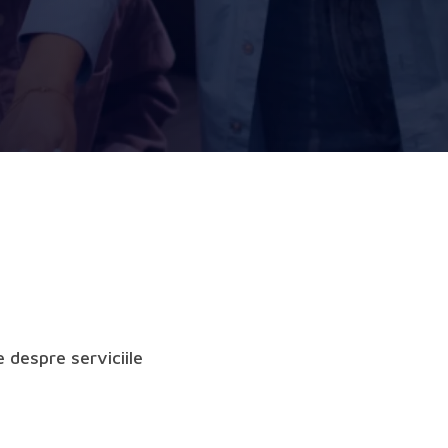
e despre serviciile