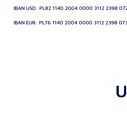
IBAN USD: PL82 1140 2004 0000 3112 2398 07
IBAN EUR: PL76 1140 2004 0000 3112 2398 07
U