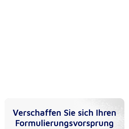
Verschaffen Sie sich Ihren
Formulierungsvorsprung