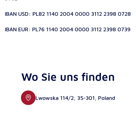
IBAN USD: PL82 1140 2004 0000 3112 2398 0728
IBAN EUR: PL76 1140 2004 0000 3112 2398 0739
Wo Sie uns finden
Lwowska 114/2, 35-301, Poland