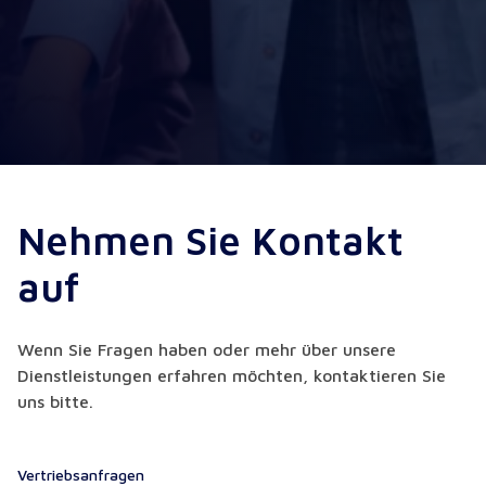
Nehmen Sie Kontakt
auf
Wenn Sie Fragen haben oder mehr über unsere
Dienstleistungen erfahren möchten, kontaktieren Sie
uns bitte.
Vertriebsanfragen