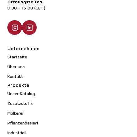
Öffnungszeiten
9:00 – 16:00 (CET)
Unternehmen
Startseite
Über uns
Kontakt
Produkte
Unser Katalog
Zusatzstoffe
Molkerei
Pflanzenbasiert
Industriell