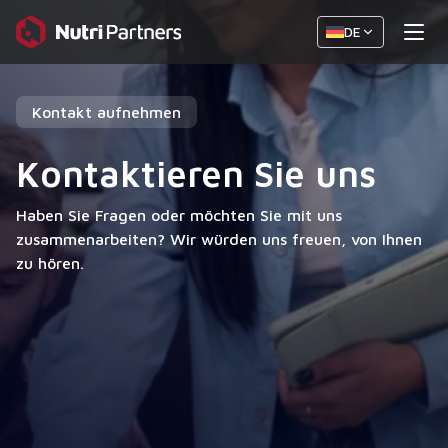
DE
Kontakt aufnehmen
Kontaktieren Sie uns
Haben Sie Fragen oder möchten Sie mit uns
zusammenarbeiten? Wir würden uns freuen, von Ihnen
zu hören.