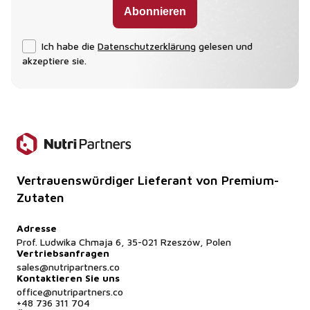
Ich habe die
Datenschutzerklärung
gelesen und
akzeptiere sie.
Vertrauenswürdiger Lieferant von Premium-
Zutaten
Adresse
Prof. Ludwika Chmaja 6, 35-021 Rzeszów, Polen
Vertriebsanfragen
sales@nutripartners.co
Kontaktieren Sie uns
office@nutripartners.co
+48 736 311 704