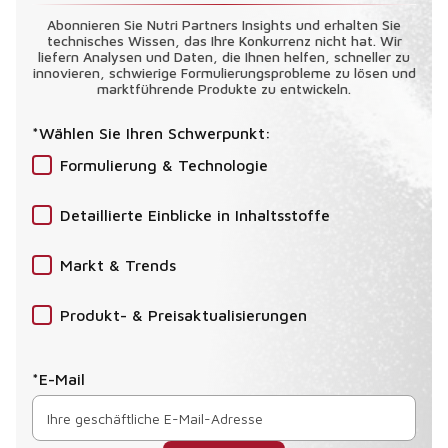
Abonnieren Sie Nutri Partners Insights und erhalten Sie
technisches Wissen, das Ihre Konkurrenz nicht hat. Wir
liefern Analysen und Daten, die Ihnen helfen, schneller zu
innovieren, schwierige Formulierungsprobleme zu lösen und
marktführende Produkte zu entwickeln.
*Wählen Sie Ihren Schwerpunkt:
Formulierung & Technologie
Detaillierte Einblicke in Inhaltsstoffe
Markt & Trends
Produkt- & Preisaktualisierungen
*E-Mail