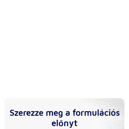
Szerezze meg a formulációs
előnyt