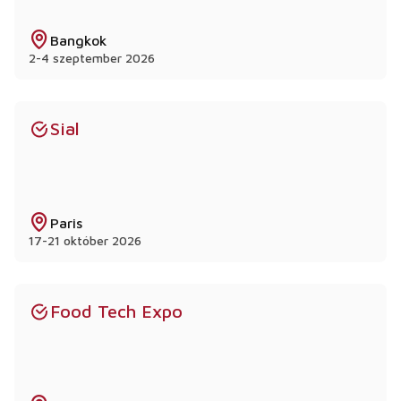
Bangkok
2-4 szeptember 2026
Sial
Paris
17-21 október 2026
Food Tech Expo