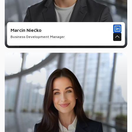
Marcin Niećko
Business Development Manager