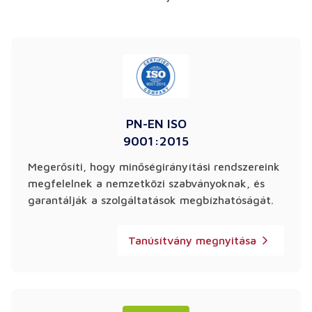
PN-EN ISO
9001:2015
Megerősíti, hogy minőségirányítási rendszereink
megfelelnek a nemzetközi szabványoknak, és
garantálják a szolgáltatások megbízhatóságát.
Tanúsítvány megnyitása