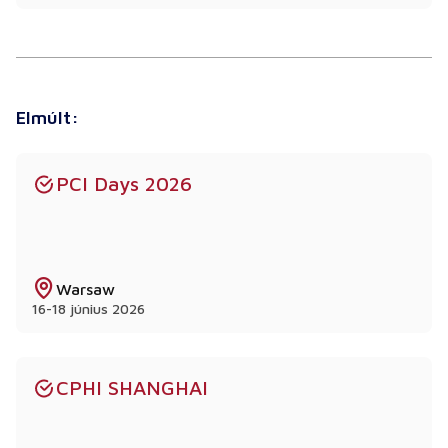
Elmúlt:
PCI Days 2026
Warsaw
16-18 június 2026
CPHI SHANGHAI