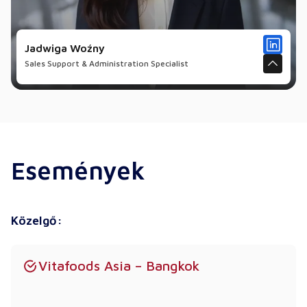
Jadwiga Woźny
Sales Support & Administration Specialist
Események
Közelgő:
Vitafoods Asia – Bangkok