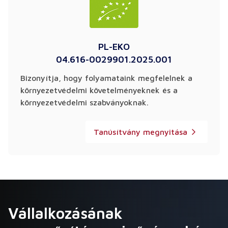
PL-EKO
04.616-0029901.2025.001
Bizonyítja, hogy folyamataink megfelelnek a
környezetvédelmi követelményeknek és a
környezetvédelmi szabványoknak.
Tanúsítvány megnyitása
Vállalkozásának