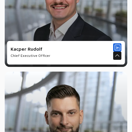
Kacper Rudolf
Chief Executive Officer