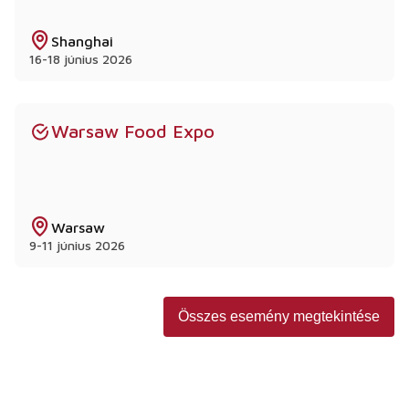
Shanghai
16-18 június 2026
Warsaw Food Expo
Warsaw
9-11 június 2026
Összes esemény megtekintése