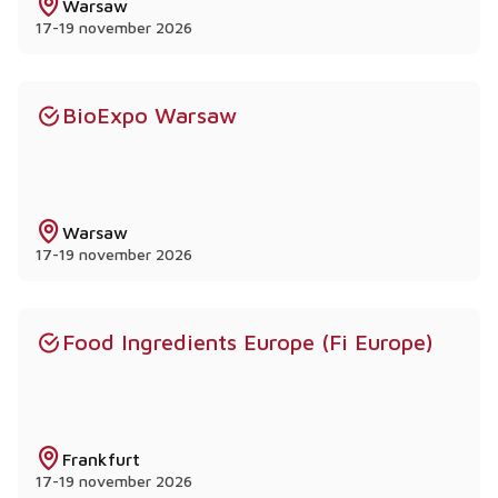
Warsaw
17-19 november 2026
BioExpo Warsaw
Warsaw
17-19 november 2026
Food Ingredients Europe (Fi Europe)
Frankfurt
17-19 november 2026