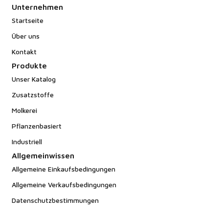
Unternehmen
Startseite
Über uns
Kontakt
Produkte
Unser Katalog
Zusatzstoffe
Molkerei
Pflanzenbasiert
Industriell
Allgemeinwissen
Allgemeine Einkaufsbedingungen
Allgemeine Verkaufsbedingungen
Datenschutzbestimmungen