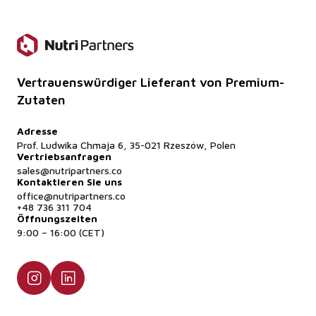
Vertrauenswürdiger Lieferant von Premium-
Zutaten
Adresse
Prof. Ludwika Chmaja 6, 35-021 Rzeszów, Polen
Vertriebsanfragen
sales@nutripartners.co
Kontaktieren Sie uns
office@nutripartners.co
+48 736 311 704
Öffnungszeiten
9:00 – 16:00 (CET)