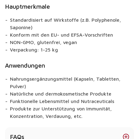
Hauptmerkmale
Standardisiert auf Wirkstoffe (z.B. Polyphenole,
Saponine)
Konform mit den EU- und EFSA-Vorschriften
NON-GMO, glutenfrei, vegan
Verpackung: 1-25 kg
Anwendungen
Nahrungsergänzungsmittel (Kapseln, Tabletten,
Pulver)
Natürliche und dermokosmetische Produkte
Funktionelle Lebensmittel und Nutraceuticals
Produkte zur Unterstützung von Immunität,
Konzentration, Verdauung, etc.
FAQs