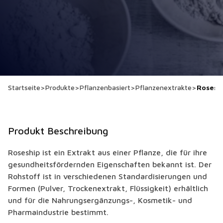
Startseite
>
Produkte
>
Pflanzenbasiert
>
Pflanzenextrakte
>
Rosesh
Produkt Beschreibung
Roseship ist ein Extrakt aus einer Pflanze, die für ihre
gesundheitsfördernden Eigenschaften bekannt ist. Der
Rohstoff ist in verschiedenen Standardisierungen und
Formen (Pulver, Trockenextrakt, Flüssigkeit) erhältlich
und für die Nahrungsergänzungs-, Kosmetik- und
Pharmaindustrie bestimmt.