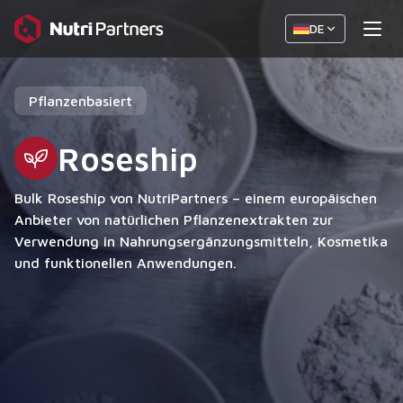
DE
Pflanzenbasiert
Roseship
Bulk Roseship von NutriPartners – einem europäischen
Anbieter von natürlichen Pflanzenextrakten zur
Verwendung in Nahrungsergänzungsmitteln, Kosmetika
und funktionellen Anwendungen.