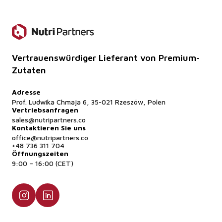
Vertrauenswürdiger Lieferant von Premium-
Zutaten
Adresse
Prof. Ludwika Chmaja 6, 35-021 Rzeszów, Polen
Vertriebsanfragen
sales@nutripartners.co
Kontaktieren Sie uns
office@nutripartners.co
+48 736 311 704
Öffnungszeiten
9:00 – 16:00 (CET)