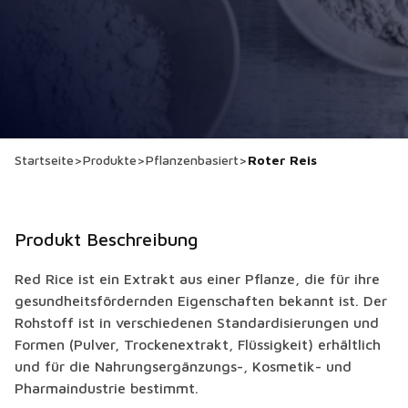
Startseite
>
Produkte
>
Pflanzenbasiert
>
Roter Reis
Produkt Beschreibung
Red Rice ist ein Extrakt aus einer Pflanze, die für ihre
gesundheitsfördernden Eigenschaften bekannt ist. Der
Rohstoff ist in verschiedenen Standardisierungen und
Formen (Pulver, Trockenextrakt, Flüssigkeit) erhältlich
und für die Nahrungsergänzungs-, Kosmetik- und
Pharmaindustrie bestimmt.