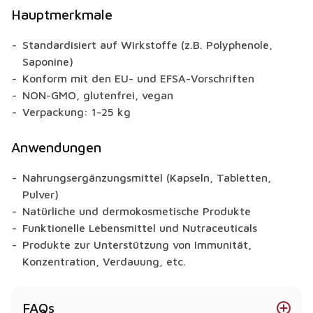
Hauptmerkmale
Standardisiert auf Wirkstoffe (z.B. Polyphenole,
Saponine)
Konform mit den EU- und EFSA-Vorschriften
NON-GMO, glutenfrei, vegan
Verpackung: 1-25 kg
Anwendungen
Nahrungsergänzungsmittel (Kapseln, Tabletten,
Pulver)
Natürliche und dermokosmetische Produkte
Funktionelle Lebensmittel und Nutraceuticals
Produkte zur Unterstützung von Immunität,
Konzentration, Verdauung, etc.
FAQs