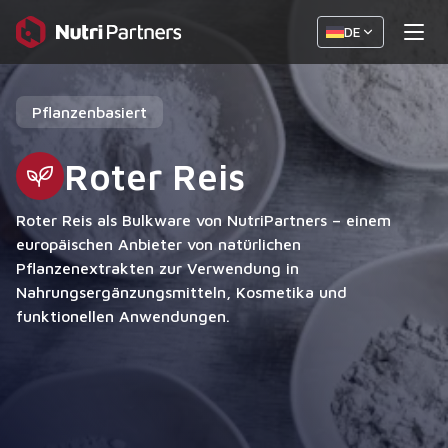
DE
Pflanzenbasiert
Roter Reis
Roter Reis als Bulkware von NutriPartners – einem
europäischen Anbieter von natürlichen
Pflanzenextrakten zur Verwendung in
Nahrungsergänzungsmitteln, Kosmetika und
funktionellen Anwendungen.