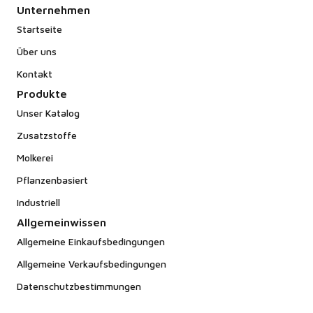
Unternehmen
Startseite
Über uns
Kontakt
Produkte
Unser Katalog
Zusatzstoffe
Molkerei
Pflanzenbasiert
Industriell
Allgemeinwissen
Allgemeine Einkaufsbedingungen
Allgemeine Verkaufsbedingungen
Datenschutzbestimmungen