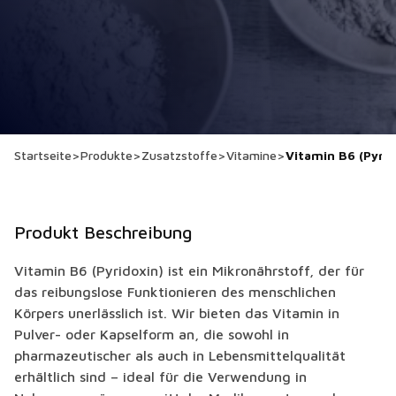
Startseite
>
Produkte
>
Zusatzstoffe
>
Vitamine
>
Vitamin B6 (Pyrid
Produkt Beschreibung
Vitamin B6 (Pyridoxin) ist ein Mikronährstoff, der für
das reibungslose Funktionieren des menschlichen
Körpers unerlässlich ist. Wir bieten das Vitamin in
Pulver- oder Kapselform an, die sowohl in
pharmazeutischer als auch in Lebensmittelqualität
erhältlich sind – ideal für die Verwendung in