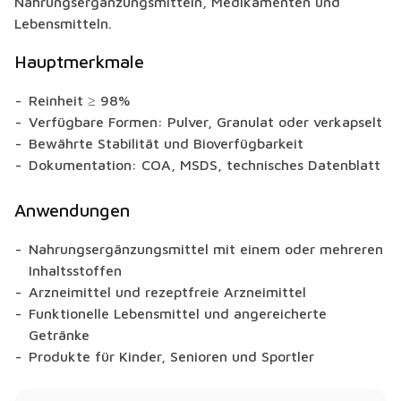
Nahrungsergänzungsmitteln, Medikamenten und
Lebensmitteln.
Hauptmerkmale
Reinheit ≥ 98%
Verfügbare Formen: Pulver, Granulat oder verkapselt
Bewährte Stabilität und Bioverfügbarkeit
Dokumentation: COA, MSDS, technisches Datenblatt
Anwendungen
Nahrungsergänzungsmittel mit einem oder mehreren
Inhaltsstoffen
Arzneimittel und rezeptfreie Arzneimittel
Funktionelle Lebensmittel und angereicherte
Getränke
Produkte für Kinder, Senioren und Sportler