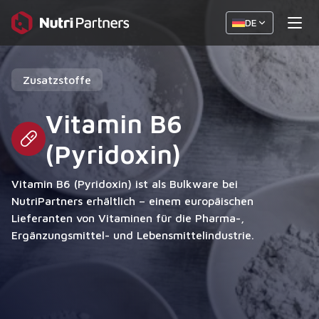
DE
Zusatzstoffe
Vitamin B6
(Pyridoxin)
Vitamin B6 (Pyridoxin) ist als Bulkware bei
NutriPartners erhältlich – einem europäischen
Lieferanten von Vitaminen für die Pharma-,
Ergänzungsmittel- und Lebensmittelindustrie.