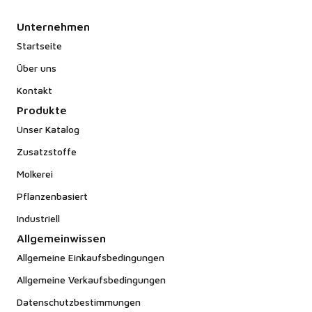
Unternehmen
Startseite
Über uns
Kontakt
Produkte
Unser Katalog
Zusatzstoffe
Molkerei
Pflanzenbasiert
Industriell
Allgemeinwissen
Allgemeine Einkaufsbedingungen
Allgemeine Verkaufsbedingungen
Datenschutzbestimmungen