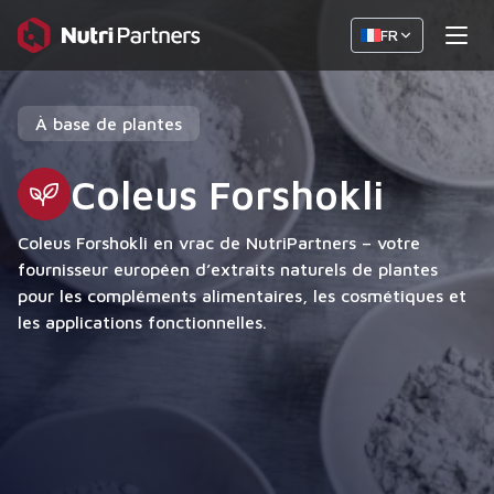
FR
À base de plantes
Coleus Forshokli
Coleus Forshokli en vrac de NutriPartners – votre
fournisseur européen d’extraits naturels de plantes
pour les compléments alimentaires, les cosmétiques et
les applications fonctionnelles.