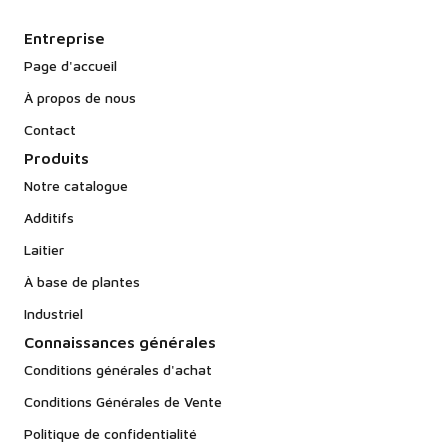
Entreprise
Page d'accueil
À propos de nous
Contact
Produits
Notre catalogue
Additifs
Laitier
À base de plantes
Industriel
Connaissances générales
Conditions générales d'achat
Conditions Générales de Vente
Politique de confidentialité