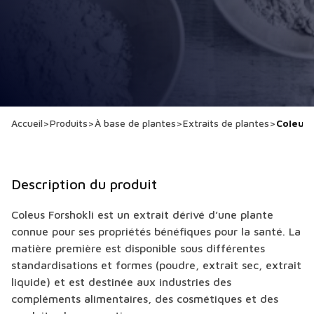
Accueil
>
Produits
>
À base de plantes
>
Extraits de plantes
>
Coleus 
Description du produit
Coleus Forshokli est un extrait dérivé d’une plante
connue pour ses propriétés bénéfiques pour la santé. La
matière première est disponible sous différentes
standardisations et formes (poudre, extrait sec, extrait
liquide) et est destinée aux industries des
compléments alimentaires, des cosmétiques et des