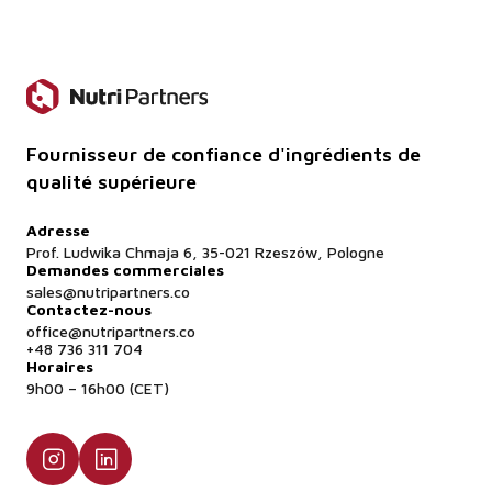
Fournisseur de confiance d'ingrédients de
qualité supérieure
Adresse
Prof. Ludwika Chmaja 6, 35-021 Rzeszów, Pologne
Demandes commerciales
sales@nutripartners.co
Contactez-nous
office@nutripartners.co
+48 736 311 704
Horaires
9h00 – 16h00 (CET)