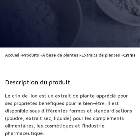
Accueil
>
Produits
>
À base de plantes
>
Extraits de plantes
>
Crinièr
Description du produit
Le crin de lion est un extrait de plante apprécié pour
ses propriétés bénéfiques pour le bien-être. Il est
disponible sous différentes formes et standardisations
(poudre, extrait sec, liquide) pour les compléments
alimentaires, les cosmétiques et l’industrie
pharmaceutique.