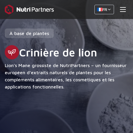
FR
À base de plantes
Crinière de lion
Lion’s Mane grossiste de NutriPartners – un fournisseur
européen d’extraits naturels de plantes pour les
compléments alimentaires, les cosmétiques et les
applications fonctionnelles.