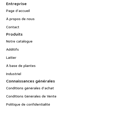
Entreprise
Page d'accueil
À propos de nous
Contact
Produits
Notre catalogue
Additifs
Laitier
À base de plantes
Industriel
Connaissances générales
Conditions générales d'achat
Conditions Générales de Vente
Politique de confidentialité