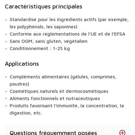
Caractéristiques principales
Standardisé pour les ingrédients actifs (par exemple,
les polyphénols, les saponines)
Conforme aux réglementations de l’UE et de l’EFSA
Sans OGM, sans gluten, végétalien
Conditionnement : 1-25 kg
Applications
Compléments alimentaires (gélules, comprimés,
poudres)
Cosmétiques naturels et dermocosmétiques
Aliments fonctionnels et nutraceutiques
Produits favorisant l’immunité, la concentration, la
digestion, etc.
Questions fréquemment posées