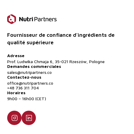
Fournisseur de confiance d'ingrédients de
qualité supérieure
Adresse
Prof. Ludwika Chmaja 6, 35-021 Rzeszów, Pologne
Demandes commerciales
sales@nutripartners.co
Contactez-nous
office@nutripartners.co
+48 736 311 704
Horaires
9h00 – 16h00 (CET)