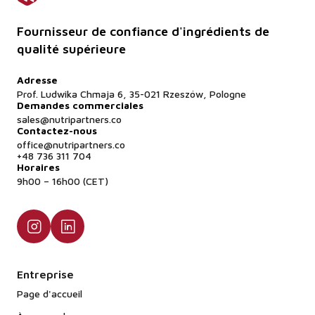
Fournisseur de confiance d'ingrédients de
qualité supérieure
Adresse
Prof. Ludwika Chmaja 6, 35-021 Rzeszów, Pologne
Demandes commerciales
sales@nutripartners.co
Contactez-nous
office@nutripartners.co
+48 736 311 704
Horaires
9h00 – 16h00 (CET)
Entreprise
Page d'accueil