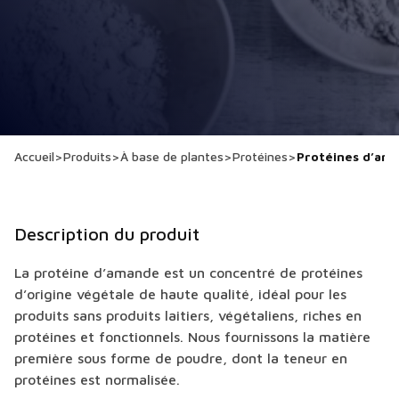
Accueil
>
Produits
>
À base de plantes
>
Protéines
>
Protéines d’am
Description du produit
La protéine d’amande est un concentré de protéines
d’origine végétale de haute qualité, idéal pour les
produits sans produits laitiers, végétaliens, riches en
protéines et fonctionnels. Nous fournissons la matière
première sous forme de poudre, dont la teneur en
protéines est normalisée.