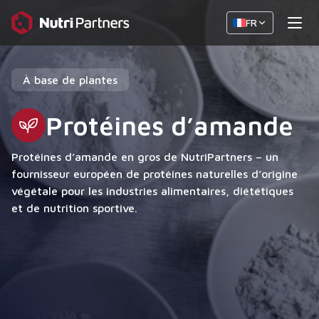
FR
À base de plantes
Protéines d’amande
Protéines d’amande en gros de NutriPartners – un
fournisseur européen de protéines naturelles d’origine
végétale pour les industries alimentaires, diététiques
et de nutrition sportive.