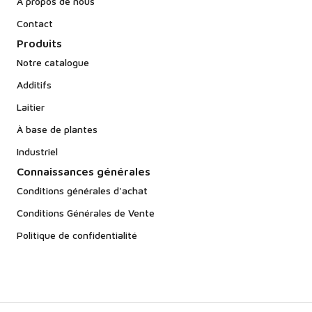
À propos de nous
Contact
Produits
Notre catalogue
Additifs
Laitier
À base de plantes
Industriel
Connaissances générales
Conditions générales d'achat
Conditions Générales de Vente
Politique de confidentialité