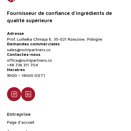
Fournisseur de confiance d'ingrédients de
qualité supérieure
Adresse
Prof. Ludwika Chmaja 6, 35-021 Rzeszów, Pologne
Demandes commerciales
sales@nutripartners.co
Contactez-nous
office@nutripartners.co
+48 736 311 704
Horaires
9h00 – 16h00 (CET)
Entreprise
Page d'accueil