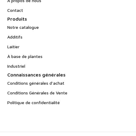
À propos de nous
Contact
Produits
Notre catalogue
Additifs
Laitier
À base de plantes
Industriel
Connaissances générales
Conditions générales d'achat
Conditions Générales de Vente
Politique de confidentialité