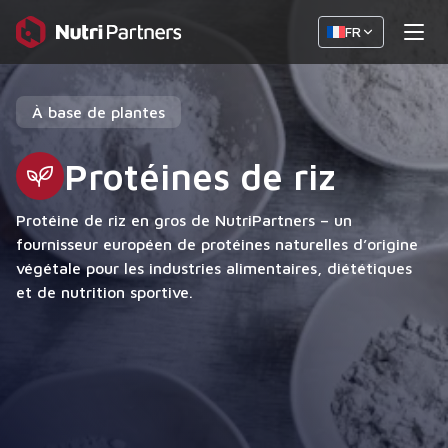
FR
À base de plantes
Protéines de riz
Protéine de riz en gros de NutriPartners – un
fournisseur européen de protéines naturelles d’origine
végétale pour les industries alimentaires, diététiques
et de nutrition sportive.