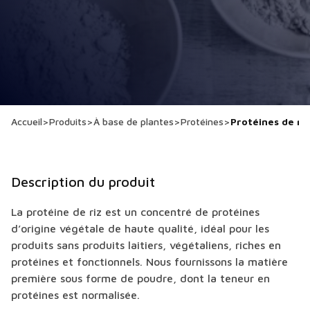
Accueil
>
Produits
>
À base de plantes
>
Protéines
>
Protéines de riz
Description du produit
La protéine de riz est un concentré de protéines
d’origine végétale de haute qualité, idéal pour les
produits sans produits laitiers, végétaliens, riches en
protéines et fonctionnels. Nous fournissons la matière
première sous forme de poudre, dont la teneur en
protéines est normalisée.