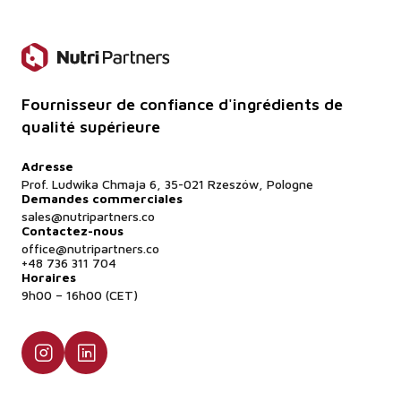
Fournisseur de confiance d'ingrédients de
qualité supérieure
Adresse
Prof. Ludwika Chmaja 6, 35-021 Rzeszów, Pologne
Demandes commerciales
sales@nutripartners.co
Contactez-nous
office@nutripartners.co
+48 736 311 704
Horaires
9h00 – 16h00 (CET)