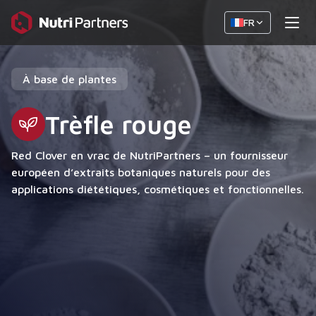
FR
À base de plantes
Trèfle rouge
Red Clover en vrac de NutriPartners – un fournisseur
européen d’extraits botaniques naturels pour des
applications diététiques, cosmétiques et fonctionnelles.