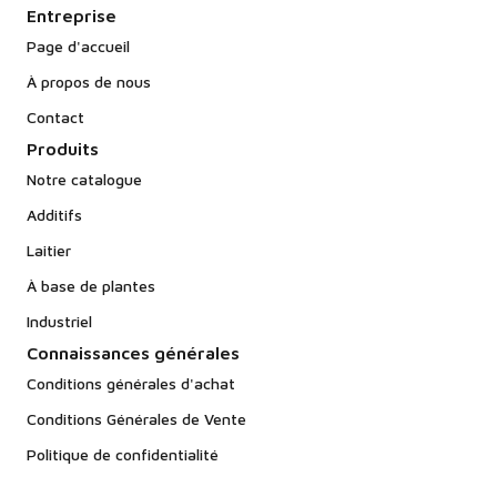
Entreprise
Page d'accueil
À propos de nous
Contact
Produits
Notre catalogue
Additifs
Laitier
À base de plantes
Industriel
Connaissances générales
Conditions générales d'achat
Conditions Générales de Vente
Politique de confidentialité