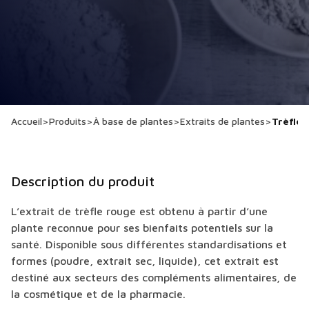
Accueil
>
Produits
>
À base de plantes
>
Extraits de plantes
>
Trèfle 
Description du produit
L’extrait de trèfle rouge est obtenu à partir d’une
plante reconnue pour ses bienfaits potentiels sur la
santé. Disponible sous différentes standardisations et
formes (poudre, extrait sec, liquide), cet extrait est
destiné aux secteurs des compléments alimentaires, de
la cosmétique et de la pharmacie.