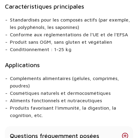
Caractéristiques principales
Standardisés pour les composés actifs (par exemple,
les polyphénols, les saponines)
Conforme aux réglementations de l’UE et de l’EFSA
Produit sans OGM, sans gluten et végétalien
Conditionnement : 1-25 kg
Applications
Compléments alimentaires (gélules, comprimés,
poudres)
Cosmétiques naturels et dermocosmétiques
Aliments fonctionnels et nutraceutiques
Produits favorisant l’immunité, la digestion, la
cognition, etc.
Questions fréquemment posées