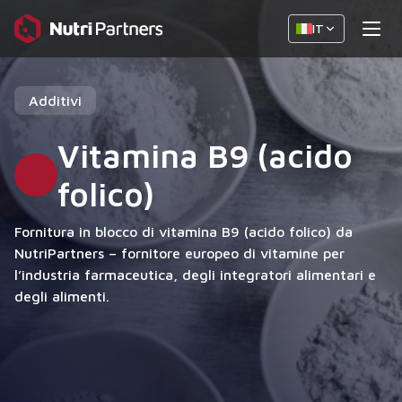
IT
Additivi
Vitamina B9 (acido
folico)
Fornitura in blocco di vitamina B9 (acido folico) da
NutriPartners – fornitore europeo di vitamine per
l’industria farmaceutica, degli integratori alimentari e
degli alimenti.