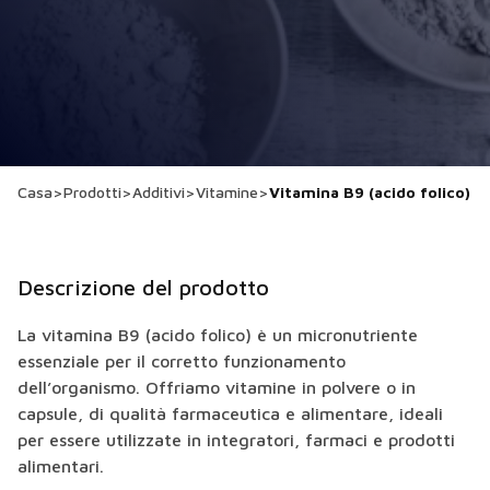
Casa
>
Prodotti
>
Additivi
>
Vitamine
>
Vitamina B9 (acido folico)
Descrizione del prodotto
La vitamina B9 (acido folico) è un micronutriente
essenziale per il corretto funzionamento
dell’organismo. Offriamo vitamine in polvere o in
capsule, di qualità farmaceutica e alimentare, ideali
per essere utilizzate in integratori, farmaci e prodotti
alimentari.