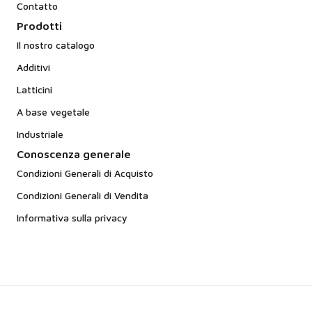
Contatto
Prodotti
Il nostro catalogo
Additivi
Latticini
A base vegetale
Industriale
Conoscenza generale
Condizioni Generali di Acquisto
Condizioni Generali di Vendita
Informativa sulla privacy