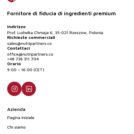
Fornitore di fiducia di ingredienti premium
Indirizzo
Prof. Ludwika Chmaja 6, 35-021 Rzeszów, Polonia
Richieste commerciali
sales@nutripartners.co
Contattaci
office@nutripartners.co
+48 736 311 704
Orario
9:00 – 16:00 (CET)
Azienda
Pagina iniziale
Chi siamo