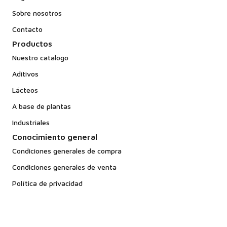
Sobre nosotros
Contacto
Productos
Nuestro catalogo
Aditivos
Lácteos
A base de plantas
Industriales
Conocimiento general
Condiciones generales de compra
Condiciones generales de venta
Política de privacidad