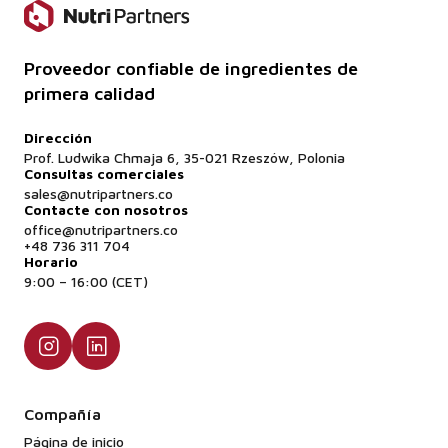
Proveedor confiable de ingredientes de
primera calidad
Dirección
Prof. Ludwika Chmaja 6, 35-021 Rzeszów, Polonia
Consultas comerciales
sales@nutripartners.co
Contacte con nosotros
office@nutripartners.co
+48 736 311 704
Horario
9:00 – 16:00 (CET)
Compañía
Página de inicio