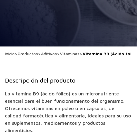
Inicio
>
Productos
>
Aditivos
>
Vitaminas
>
Vitamina B9 (Ácido fólic
Descripción del producto
La vitamina B9 (ácido fólico) es un micronutriente
esencial para el buen funcionamiento del organismo.
Ofrecemos vitaminas en polvo o en cápsulas, de
calidad farmacéutica y alimentaria, ideales para su uso
en suplementos, medicamentos y productos
alimenticios.