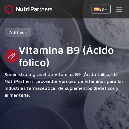
ES
Aditivos
Vitamina B9 (Ácido
fólico)
Suministro a granel de Vitamina B9 (Ácido fólico) de
NutriPartners, proveedor europeo de vitaminas para las
industrias farmacéutica, de suplementos dietéticos y
alimentaria.