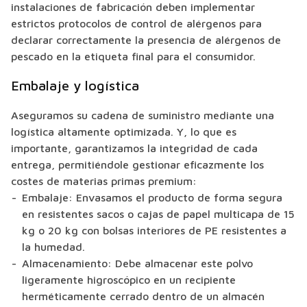
instalaciones de fabricación deben implementar
estrictos protocolos de control de alérgenos para
declarar correctamente la presencia de alérgenos de
pescado en la etiqueta final para el consumidor.
Embalaje y logística
Aseguramos su cadena de suministro mediante una
logística altamente optimizada. Y, lo que es
importante, garantizamos la integridad de cada
entrega, permitiéndole gestionar eficazmente los
costes de materias primas premium:
Embalaje: Envasamos el producto de forma segura
en resistentes sacos o cajas de papel multicapa de 15
kg o 20 kg con bolsas interiores de PE resistentes a
la humedad.
Almacenamiento: Debe almacenar este polvo
ligeramente higroscópico en un recipiente
herméticamente cerrado dentro de un almacén