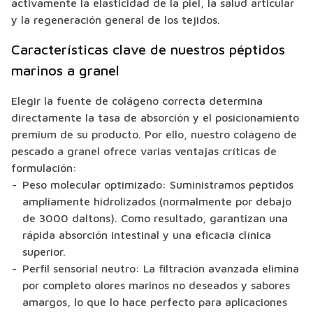
activamente la elasticidad de la piel, la salud articular
y la regeneración general de los tejidos.
Características clave de nuestros péptidos
marinos a granel
Elegir la fuente de colágeno correcta determina
directamente la tasa de absorción y el posicionamiento
premium de su producto. Por ello, nuestro colágeno de
pescado a granel ofrece varias ventajas críticas de
formulación:
Peso molecular optimizado: Suministramos péptidos
ampliamente hidrolizados (normalmente por debajo
de 3000 daltons). Como resultado, garantizan una
rápida absorción intestinal y una eficacia clínica
superior.
Perfil sensorial neutro: La filtración avanzada elimina
por completo olores marinos no deseados y sabores
amargos, lo que lo hace perfecto para aplicaciones