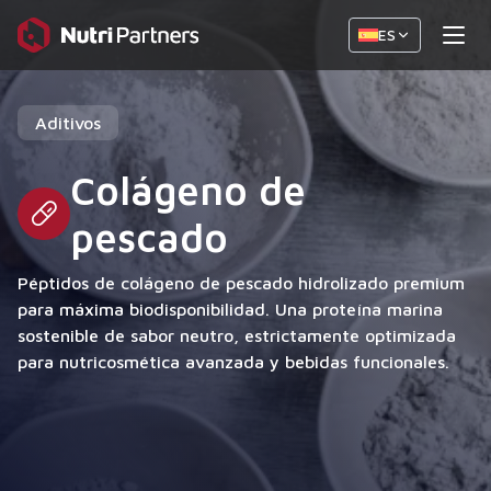
ES
Aditivos
Colágeno de
pescado
Péptidos de colágeno de pescado hidrolizado premium
para máxima biodisponibilidad. Una proteína marina
sostenible de sabor neutro, estrictamente optimizada
para nutricosmética avanzada y bebidas funcionales.