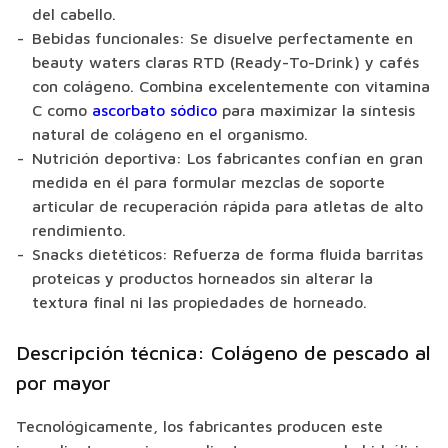
del cabello.
Bebidas funcionales: Se disuelve perfectamente en
beauty waters claras RTD (Ready-To-Drink) y cafés
con colágeno. Combina excelentemente con vitamina
C como
ascorbato sódico
para maximizar la síntesis
natural de colágeno en el organismo.
Nutrición deportiva: Los fabricantes confían en gran
medida en él para formular mezclas de soporte
articular de recuperación rápida para atletas de alto
rendimiento.
Snacks dietéticos: Refuerza de forma fluida barritas
proteicas y productos horneados sin alterar la
textura final ni las propiedades de horneado.
Descripción técnica: Colágeno de pescado al
por mayor
Tecnológicamente, los fabricantes producen este