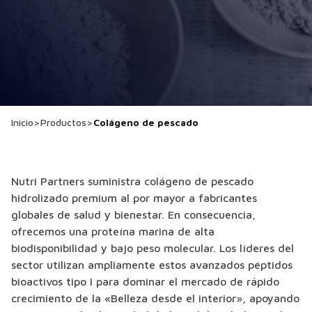
Inicio
>
Productos
>
Colágeno de pescado
Nutri Partners suministra colágeno de pescado
hidrolizado premium al por mayor a fabricantes
globales de salud y bienestar. En consecuencia,
ofrecemos una proteína marina de alta
biodisponibilidad y bajo peso molecular. Los líderes del
sector utilizan ampliamente estos avanzados péptidos
bioactivos tipo I para dominar el mercado de rápido
crecimiento de la «Belleza desde el interior», apoyando