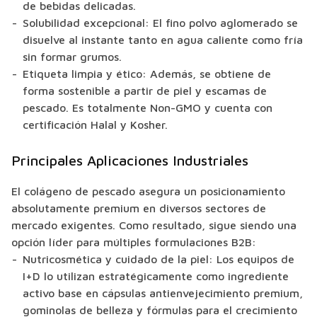
de bebidas delicadas.
Solubilidad excepcional: El fino polvo aglomerado se
disuelve al instante tanto en agua caliente como fría
sin formar grumos.
Etiqueta limpia y ético: Además, se obtiene de
forma sostenible a partir de piel y escamas de
pescado. Es totalmente Non-GMO y cuenta con
certificación Halal y Kosher.
Principales Aplicaciones Industriales
El colágeno de pescado asegura un posicionamiento
absolutamente premium en diversos sectores de
mercado exigentes. Como resultado, sigue siendo una
opción líder para múltiples formulaciones B2B:
Nutricosmética y cuidado de la piel: Los equipos de
I+D lo utilizan estratégicamente como ingrediente
activo base en cápsulas antienvejecimiento premium,
gominolas de belleza y fórmulas para el crecimiento