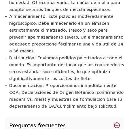
humedad. Ofrecemos varios tamaños de malla para
adaptarse a sus tanques de mezcla específicos.
Almacenamiento:
Este polvo es moderadamente
higroscópico. Debe almacenarlo en un almacén
estrictamente climatizado, fresco y seco para
prevenir apelmazamiento severo. Un almacenamiento
adecuado proporciona fácilmente una vida útil de 24
a 36 meses.
Distribución:
Enviamos pedidos paletizados a todo el
mundo. Es importante destacar que los contenedores
secos estándar son suficientes, lo que optimiza
significativamente sus costes de flete.
Documentación:
Proporcionamos inmediatamente
COA, Declaraciones de Origen Botánico (confirmando
madera vs. maíz) y muestras de formulación para su
departamento de QA/Cumplimiento bajo solicitud.
Preguntas frecuentes