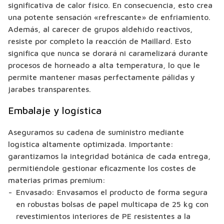
significativa de calor físico. En consecuencia, esto crea
una potente sensación «refrescante» de enfriamiento.
Además, al carecer de grupos aldehído reactivos,
resiste por completo la reacción de Maillard. Esto
significa que nunca se dorará ni caramelizará durante
procesos de horneado a alta temperatura, lo que le
permite mantener masas perfectamente pálidas y
jarabes transparentes.
Embalaje y logística
Aseguramos su cadena de suministro mediante
logística altamente optimizada. Importante:
garantizamos la integridad botánica de cada entrega,
permitiéndole gestionar eficazmente los costes de
materias primas premium:
Envasado:
Envasamos el producto de forma segura
en robustas bolsas de papel multicapa de 25 kg con
revestimientos interiores de PE resistentes a la