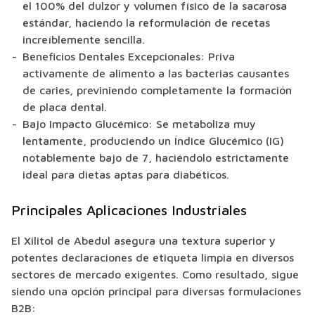
el 100% del dulzor y volumen físico de la sacarosa
estándar, haciendo la reformulación de recetas
increíblemente sencilla.
Beneficios Dentales Excepcionales:
Priva
activamente de alimento a las bacterias causantes
de caries, previniendo completamente la formación
de placa dental.
Bajo Impacto Glucémico:
Se metaboliza muy
lentamente, produciendo un Índice Glucémico (IG)
notablemente bajo de 7, haciéndolo estrictamente
ideal para dietas aptas para diabéticos.
Principales Aplicaciones Industriales
El Xilitol de Abedul asegura una textura superior y
potentes declaraciones de etiqueta limpia en diversos
sectores de mercado exigentes. Como resultado, sigue
siendo una opción principal para diversas formulaciones
B2B: