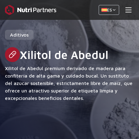
ES
Aditivos
Xilitol de Abedul
Xilitol de Abedul premium derivado de madera para
confitería de alta gama y cuidado bucal. Un sustituto
del azúcar sostenible, estrictamente libre de maíz, que
ofrece un atractivo superior de etiqueta limpia y
excepcionales beneficios dentales.