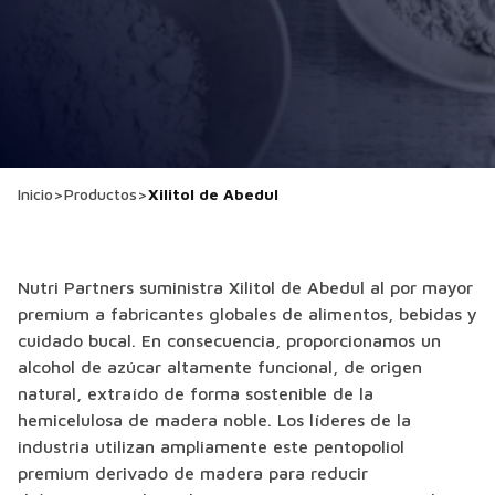
Inicio
>
Productos
>
Xilitol de Abedul
Nutri Partners suministra Xilitol de Abedul al por mayor
premium a fabricantes globales de alimentos, bebidas y
cuidado bucal. En consecuencia, proporcionamos un
alcohol de azúcar altamente funcional, de origen
natural, extraído de forma sostenible de la
hemicelulosa de madera noble. Los líderes de la
industria utilizan ampliamente este pentopoliol
premium derivado de madera para reducir