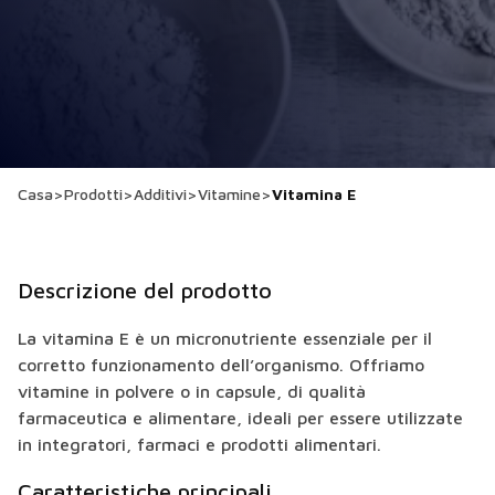
Casa
>
Prodotti
>
Additivi
>
Vitamine
>
Vitamina E
Descrizione del prodotto
La vitamina E è un micronutriente essenziale per il
corretto funzionamento dell’organismo. Offriamo
vitamine in polvere o in capsule, di qualità
farmaceutica e alimentare, ideali per essere utilizzate
in integratori, farmaci e prodotti alimentari.
Caratteristiche principali