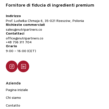
Fornitore di fiducia di ingredienti premium
Indirizzo
Prof. Ludwika Chmaja 6, 35-021 Rzeszów, Polonia
Richieste commerciali
sales@nutripartners.co
Contattaci
office@nutripartners.co
+48 736 311 704
Orario
9:00 – 16:00 (CET)
Azienda
Pagina iniziale
Chi siamo
Contatto