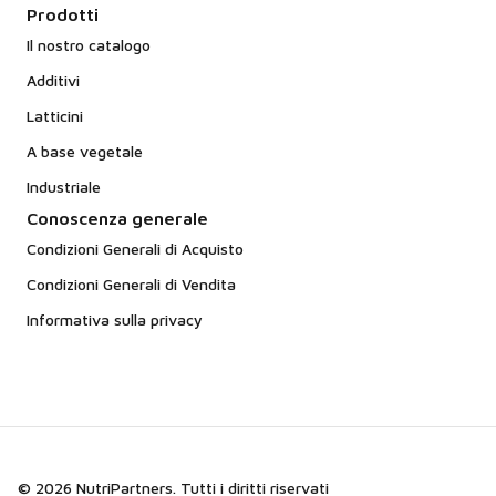
Prodotti
Il nostro catalogo
Additivi
Latticini
A base vegetale
Industriale
Conoscenza generale
Condizioni Generali di Acquisto
Condizioni Generali di Vendita
Informativa sulla privacy
© 2026 NutriPartners. Tutti i diritti riservati