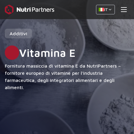
IT
Additivi
Vitamina E
Fornitura massiccia di vitamina E da NutriPartners –
fornitore europeo di vitamine per l’industria
farmaceutica, degli integratori alimentari e degli
alimenti.