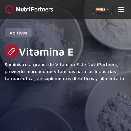
ES
Aditivos
Vitamina E
Suministro a granel de Vitamina E de NutriPartners,
proveedor europeo de vitaminas para las industrias
farmacéutica, de suplementos dietéticos y alimentaria.