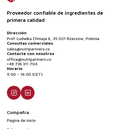
Proveedor confiable de ingredientes de
primera calidad
Dirección
Prof. Ludwika Chmaja 6, 35-021 Rzeszów, Polonia
Consultas comerciales
sales@nutripartners.co
Contacte con nosotros
office@nutripartners.co
+48 736 311 704
Horario
9:00 – 16:00 (CET)
Compañía
Página de inicio