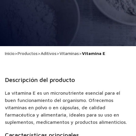
Inicio
>
Productos
>
Aditivos
>
Vitaminas
>
Vitamina E
Descripción del producto
La vitamina E es un micronutriente esencial para el
buen funcionamiento del organismo. Ofrecemos
vitaminas en polvo o en cápsulas, de calidad
farmacéutica y alimentaria, ideales para su uso en
suplementos, medicamentos y productos alimenticios.
Características principales