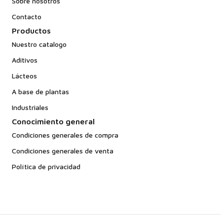
Sobre nosotros
Contacto
Productos
Nuestro catalogo
Aditivos
Lácteos
A base de plantas
Industriales
Conocimiento general
Condiciones generales de compra
Condiciones generales de venta
Política de privacidad