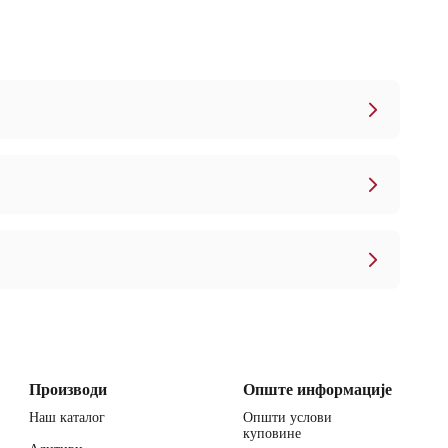
Производи
Опште информације
Наш каталог
Општи услови
куповине