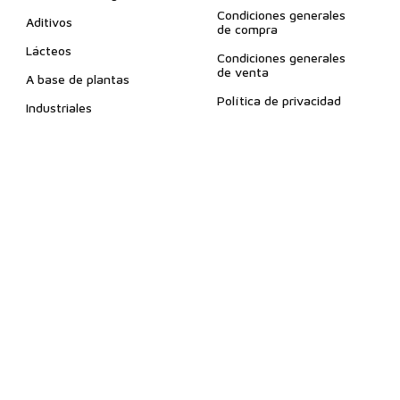
Condiciones generales
Aditivos
de compra
Lácteos
Condiciones generales
de venta
A base de plantas
Política de privacidad
Industriales