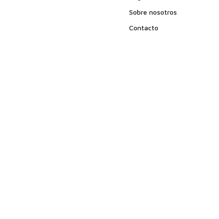
Sobre nosotros
Contacto