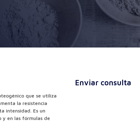
Enviar consulta
teogénico que se utiliza
menta la resistencia
ta intensidad. Es un
 y en las fórmulas de