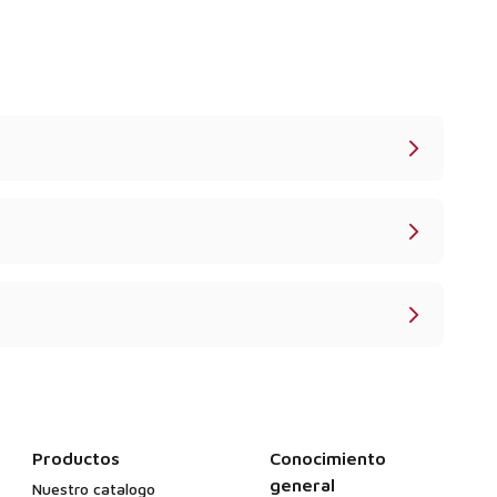
Productos
Conocimiento
general
Nuestro catalogo