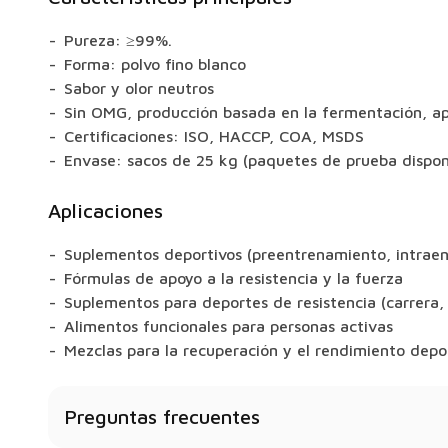
Pureza: ≥99%.
Forma: polvo fino blanco
Sabor y olor neutros
Sin OMG, producción basada en la fermentación, a
Certificaciones: ISO, HACCP, COA, MSDS
Envase: sacos de 25 kg (paquetes de prueba dispon
Aplicaciones
Suplementos deportivos (preentrenamiento, intrae
Fórmulas de apoyo a la resistencia y la fuerza
Suplementos para deportes de resistencia (carrera, 
Alimentos funcionales para personas activas
Mezclas para la recuperación y el rendimiento depo
Preguntas frecuentes