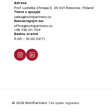
Adresa
Prof. Ludwika Chmaja 6, 35-021 Rzeszów, Poland
Упити о продаји
sales@nutripartners.co
Контактирајте нас
office@nutripartners.co
+48 736 311 704
Radno vreme
9:00 – 16:00 (CET)
© 2026 NutriPartners. Сва права задржана.