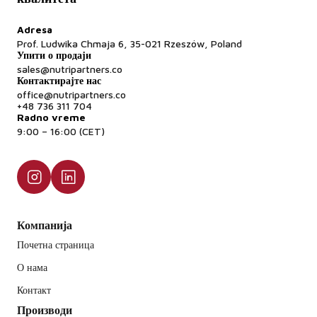
Adresa
Prof. Ludwika Chmaja 6, 35-021 Rzeszów, Poland
Упити о продаји
sales@nutripartners.co
Контактирајте нас
office@nutripartners.co
+48 736 311 704
Radno vreme
9:00 – 16:00 (CET)
Компанија
Почетна страница
О нама
Контакт
Производи