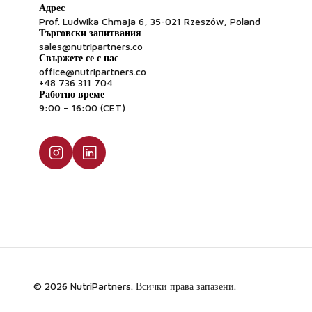
Адрес
Prof. Ludwika Chmaja 6, 35-021 Rzeszów, Poland
Търговски запитвания
sales@nutripartners.co
Свържете се с нас
office@nutripartners.co
+48 736 311 704
Работно време
9:00 – 16:00 (CET)
© 2026 NutriPartners. Всички права запазени.