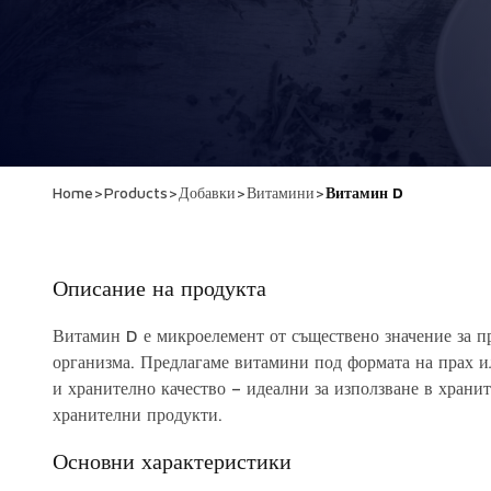
Home
>
Products
>
Добавки
>
Витамини
>
Витамин D
Описание на продукта
Витамин D е микроелемент от съществено значение за 
организма. Предлагаме витамини под формата на прах и
и хранително качество – идеални за използване в хранит
хранителни продукти.
Основни характеристики