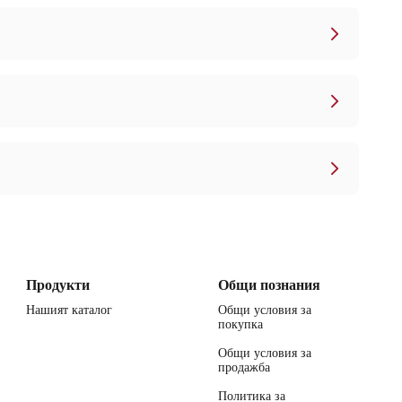
Продукти
Общи познания
Нашият каталог
Общи условия за
покупка
Общи условия за
продажба
Политика за