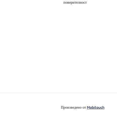
поверителност
Произведено от
Mobitouch