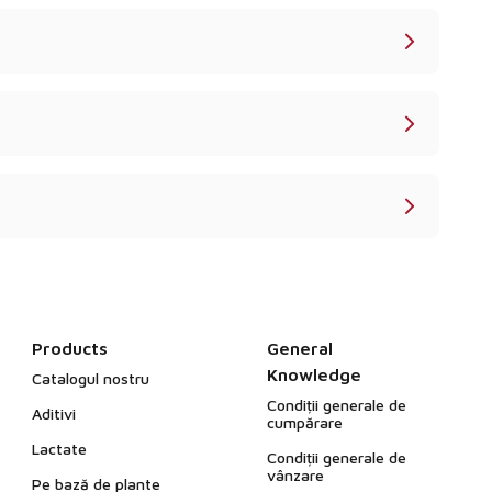
Products
General
Knowledge
Catalogul nostru
Condiții generale de
Aditivi
cumpărare
Lactate
Condiții generale de
vânzare
Pe bază de plante