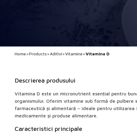
Home
>
Products
>
Aditivi
>
Vitamine
>
Vitamina D
Descrierea produsului
Vitamina D este un micronutrient esențial pentru bun
organismului. Oferim vitamine sub formă de pulbere s
farmaceutică și alimentară – ideale pentru utilizarea 
medicamente și produse alimentare.
Caracteristici principale