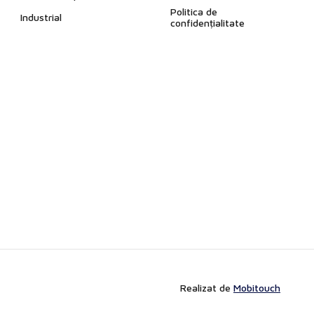
Politica de
Industrial
confidențialitate
Realizat de
Mobitouch