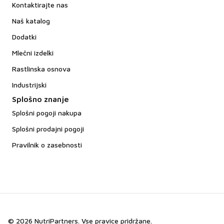
Kontaktirajte nas
Naš katalog
Dodatki
Mlečni izdelki
Rastlinska osnova
Industrijski
Splošno znanje
Splošni pogoji nakupa
Splošni prodajni pogoji
Pravilnik o zasebnosti
© 2026 NutriPartners. Vse pravice pridržane.