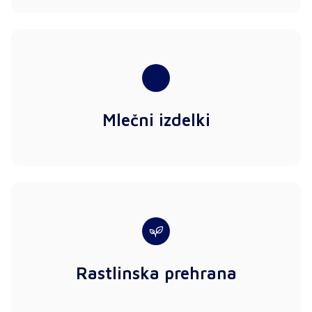
Mlečni izdelki
Rastlinska prehrana