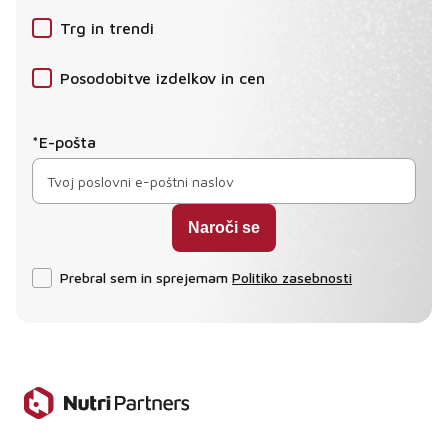
Trg in trendi
Posodobitve izdelkov in cen
*E-pošta
Prebral sem in sprejemam
Politiko zasebnosti