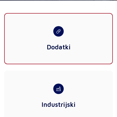
Dodatki
Industrijski