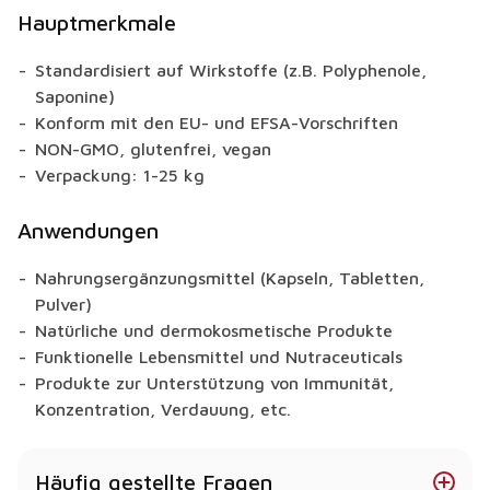
Hauptmerkmale
Standardisiert auf Wirkstoffe (z.B. Polyphenole,
Saponine)
Konform mit den EU- und EFSA-Vorschriften
NON-GMO, glutenfrei, vegan
Verpackung: 1-25 kg
Anwendungen
Nahrungsergänzungsmittel (Kapseln, Tabletten,
Pulver)
Natürliche und dermokosmetische Produkte
Funktionelle Lebensmittel und Nutraceuticals
Produkte zur Unterstützung von Immunität,
Konzentration, Verdauung, etc.
Häufig gestellte Fragen