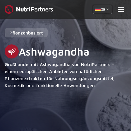
DE
Pflanzenbasiert
Ashwagandha
Großhandel mit Ashwagandha von NutriPartners –
einem europäischen Anbieter von natürlichen
Pflanzenextrakten für Nahrungsergänzungsmittel,
Kosmetik und funktionelle Anwendungen.