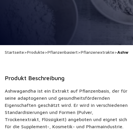
Startseite
>
Produkte
>
Pflanzenbasiert
>
Pflanzenextrakte
>
Ashwa
Produkt Beschreibung
Ashwagandha ist ein Extrakt auf Pflanzenbasis, der für
seine adaptogenen und gesundheitsfördernden
Eigenschaften geschätzt wird. Er wird in verschiedenen
Standardisierungen und Formen (Pulver,
Trockenextrakt, Flüssigkeit) angeboten und eignet sich
für die Supplement-, Kosmetik- und Pharmaindustrie.