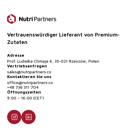
Vertrauenswürdiger Lieferant von Premium-
Zutaten
Adresse
Prof. Ludwika Chmaja 6, 35-021 Rzeszów, Polen
Vertriebsanfragen
sales@nutripartners.co
Kontaktieren Sie uns
office@nutripartners.co
+48 736 311 704
Öffnungszeiten
9:00 – 16:00 (CET)