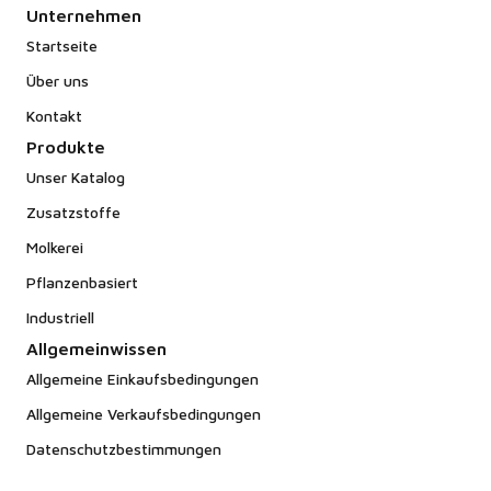
Unternehmen
Startseite
Über uns
Kontakt
Produkte
Unser Katalog
Zusatzstoffe
Molkerei
Pflanzenbasiert
Industriell
Allgemeinwissen
Allgemeine Einkaufsbedingungen
Allgemeine Verkaufsbedingungen
Datenschutzbestimmungen