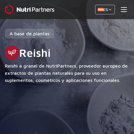
ES
A base de plantas
Reishi
Reishi a granel de NutriPartners, proveedor europeo de
extractos de plantas naturales para su uso en
suplementos, cosméticos y aplicaciones funcionales.