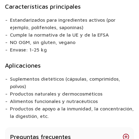
Características principales
Estandarizados para ingredientes activos (por
ejemplo, polifenoles, saponinas)
Cumple la normativa de la UE y de la EFSA
NO OGM, sin gluten, vegano
Envase: 1-25 kg
Aplicaciones
Suplementos dietéticos (cápsulas, comprimidos,
polvos)
Productos naturales y dermocosméticos
Alimentos funcionales y nutracéuticos
Productos de apoyo a la inmunidad, la concentración,
la digestión, etc.
Preguntas frecuentes