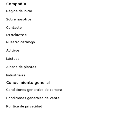
Compañía
Página de inicio
Sobre nosotros
Contacto
Productos
Nuestro catalogo
Aditivos
Lácteos
A base de plantas
Industriales
Conocimiento general
Condiciones generales de compra
Condiciones generales de venta
Política de privacidad