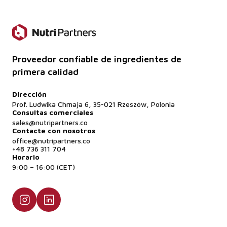
Proveedor confiable de ingredientes de
primera calidad
Dirección
Prof. Ludwika Chmaja 6, 35-021 Rzeszów, Polonia
Consultas comerciales
sales@nutripartners.co
Contacte con nosotros
office@nutripartners.co
+48 736 311 704
Horario
9:00 – 16:00 (CET)