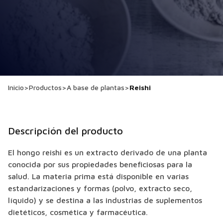
Inicio
>
Productos
>
A base de plantas
>
Reishi
Descripción del producto
El hongo reishi es un extracto derivado de una planta
conocida por sus propiedades beneficiosas para la
salud. La materia prima está disponible en varias
estandarizaciones y formas (polvo, extracto seco,
líquido) y se destina a las industrias de suplementos
dietéticos, cosmética y farmacéutica.